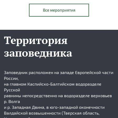
Все мероприятия
Территория
заповедника
Заповедник расположен на западе Европейской части
России,
на главном Каспийско-Балтийском водоразделе
Русской
равнины непосредственно на водоразделе верховьев
р. Волга
и р. Западная Двина, в юго-западной оконечности
Валдайской возвышенности (Тверская область,