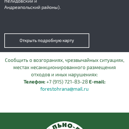
Нелидовский и
Андреапольский районы).
Открыть подробную карту
Сообщить о возгораниях, чрезвычайных ситуациях,
местах несанкционированного размещения
отходов и иных нарушениях:
Телефон:
+7 (915) 721-83-28
E-mail:
forestohrana@mail.ru