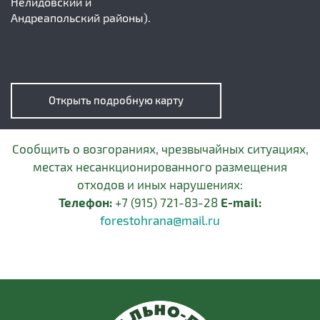
Нелидовский и
Андреапольский районы).
Открыть подробную карту
Сообщить о возгораниях, чрезвычайных ситуациях,
местах несанкционированного размещения
отходов и иных нарушениях:
Телефон:
+7 (915) 721-83-28
E-mail:
forestohrana@mail.ru