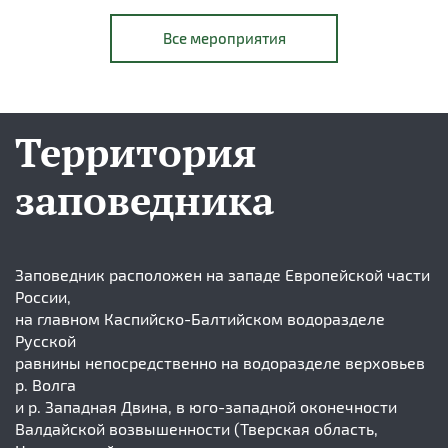
Все мероприятия
Территория
заповедника
Заповедник расположен на западе Европейской части
России,
на главном Каспийско-Балтийском водоразделе
Русской
равнины непосредственно на водоразделе верховьев
р. Волга
и р. Западная Двина, в юго-западной оконечности
Валдайской возвышенности (Тверская область,