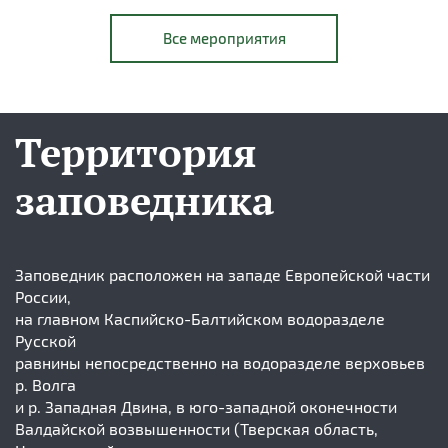
Все мероприятия
Территория
заповедника
Заповедник расположен на западе Европейской части
России,
на главном Каспийско-Балтийском водоразделе
Русской
равнины непосредственно на водоразделе верховьев
р. Волга
и р. Западная Двина, в юго-западной оконечности
Валдайской возвышенности (Тверская область,