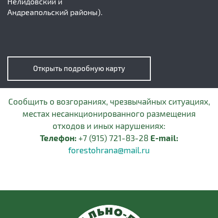
Нелидовский и
Андреапольский районы).
Открыть подробную карту
Сообщить о возгораниях, чрезвычайных ситуациях,
местах несанкционированного размещения
отходов и иных нарушениях:
Телефон:
+7 (915) 721-83-28
E-mail:
forestohrana@mail.ru