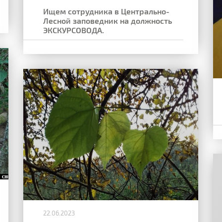
Ищем сотрудника в Центрально-
Лесной заповедник на должность
ЭКСКУРСОВОДА.
22.06.2023