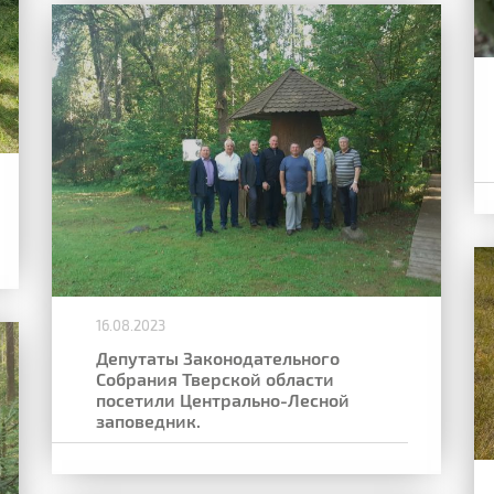
16.08.2023
Депутаты Законодательного
Собрания Тверской области
посетили Центрально-Лесной
заповедник.