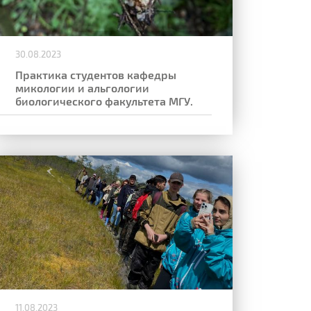
30.08.2023
Практика студентов кафедры
микологии и альгологии
биологического факультета МГУ.
11.08.2023