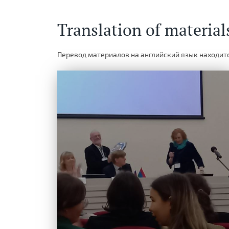
Translation of material
Перевод материалов на английский язык находитс