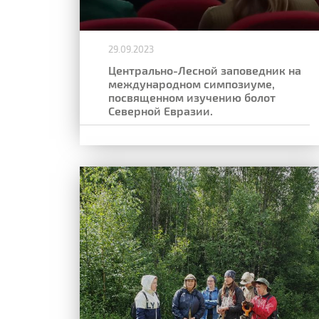
29.09.2023
Центрально-Лесной заповедник на
международном симпозиуме,
посвященном изучению болот
Северной Евразии.