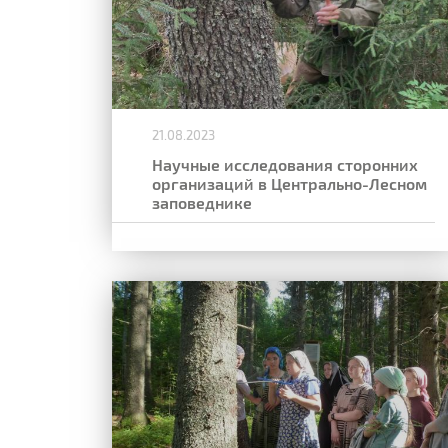
21.08.2023
Научные исследования сторонних
организаций в Центрально-Лесном
заповеднике