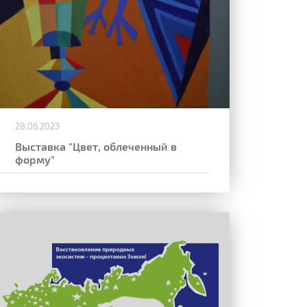
28.06.2023
Выставка "Цвет, облеченный в
форму"