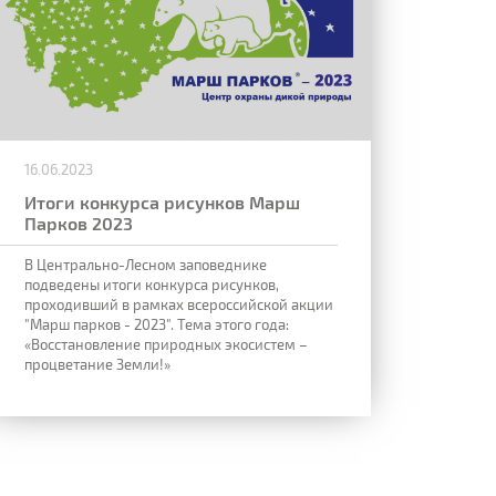
16.06.2023
Итоги конкурса рисунков Марш
Парков 2023
В Центрально-Лесном заповеднике
подведены итоги конкурса рисунков,
проходивший в рамках всероссийской акции
"Марш парков - 2023". Тема этого года:
«Восстановление природных экосистем –
процветание Земли!»