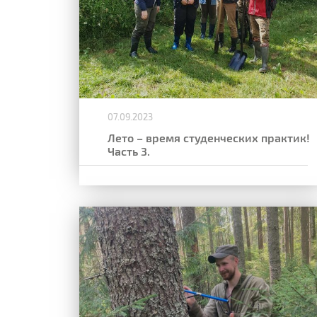
07.09.2023
Лето – время студенческих практик!
Часть 3.