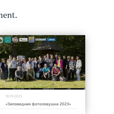
ment.
18.09.2023
«Заповедная фотоловушка 2023»