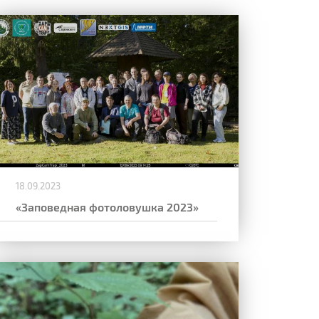
18.09.2023
«Заповедная фотоловушка 2023»