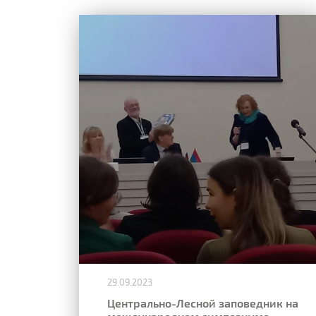
29.09.2023
Центрально-Лесной заповедник на