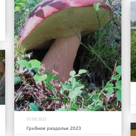
03.08.2023
Грибное раздолье 2023