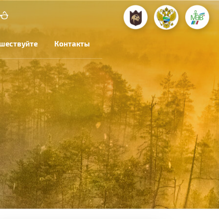
шествуйте
Контакты