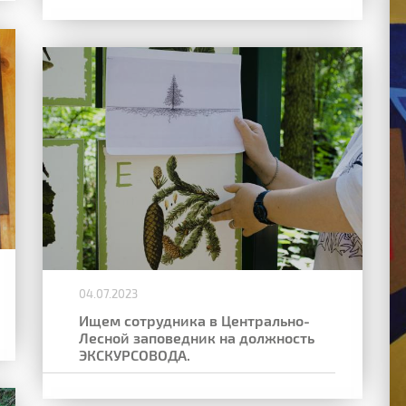
04.07.2023
Ищем сотрудника в Центрально-
Лесной заповедник на должность
ЭКСКУРСОВОДА.