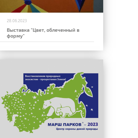
28.06.2023
Выставка "Цвет, облеченный в
форму"