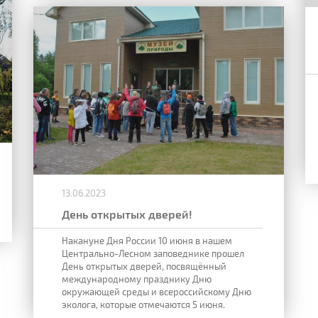
13.06.2023
День открытых дверей!
Накануне Дня России 10 июня в нашем
Центрально-Лесном заповеднике прошел
День открытых дверей, посвящённый
международному празднику Дню
окружающей среды и всероссийскому Дню
эколога, которые отмечаются 5 июня.