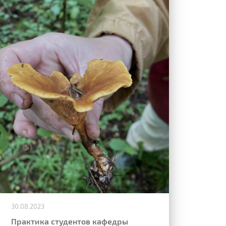
30.08.2023
Практика студентов кафедры