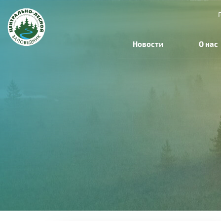
Новости
О нас
Вы
здесь