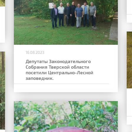
16.08.2023
Депутаты Законодательного
Собрания Тверской области
посетили Центрально-Лесной
заповедник.