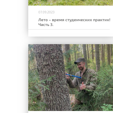
07.09.2023
Лето – время студенческих практик!
Часть 3.