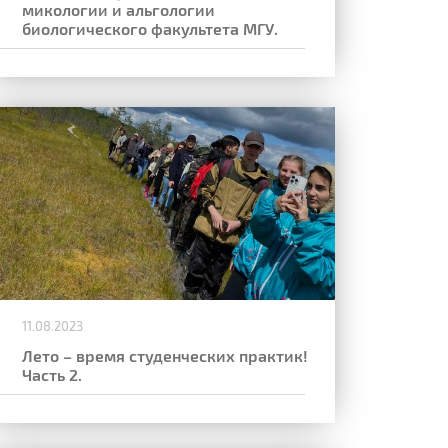
микологии и альгологии
биологического факультета МГУ.
11.08.2023
Лето – время студенческих практик!
Часть 2.