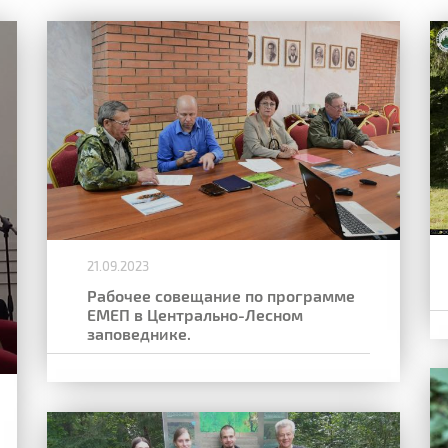
21.09.2023
Рабочее совещание по программе
ЕМЕП в Центрально-Лесном
заповеднике.