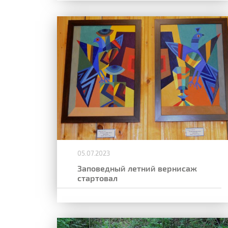
05.07.2023
Заповедный летний вернисаж
стартовал