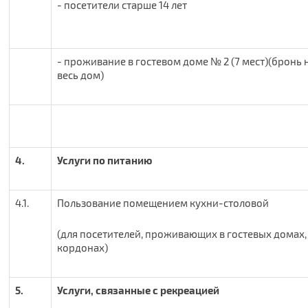
- посетители старше 14 лет
- проживание в гостевом доме № 2 (7 мест)(бронь 
весь дом)
4.
Услуги по питанию
4.1.
Пользование помещением кухни-столовой
(для посетителей, проживающих в гостевых домах,
кордонах)
5.
Услуги, связанные с рекреацией