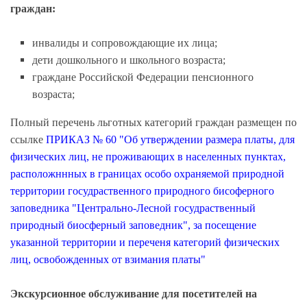
граждан:
инвалиды и сопровождающие их лица;
дети дошкольного и школьного возраста;
граждане Российской Федерации пенсионного
возраста;
Полный перечень льготных категорий граждан размещен по
ссылке
ПРИКАЗ № 60 "Об утверждении размера платы, для
физических лиц, не проживающих в населенных пунктах,
расположннных в границах особо охраняемой природной
территории госудраственного природного бисоферного
заповедника "Центрально-Лесной госудраственный
природный биосферный заповедник", за посещение
указанной территории и переченя категорий физических
лиц, освобожденных от взимания платы"
Экскурсионное обслуживание для посетителей на