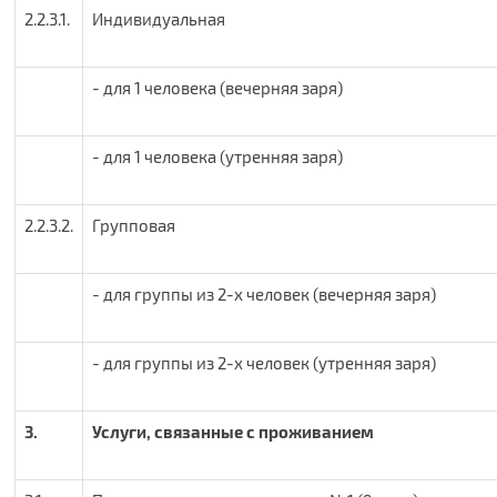
2.2.3.1.
Индивидуальная
- для 1 человека (вечерняя заря)
- для 1 человека (утренняя заря)
2.2.3.2.
Групповая
- для группы из 2-х человек (вечерняя заря)
- для группы из 2-х человек (утренняя заря)
3.
Услуги, связанные с проживанием