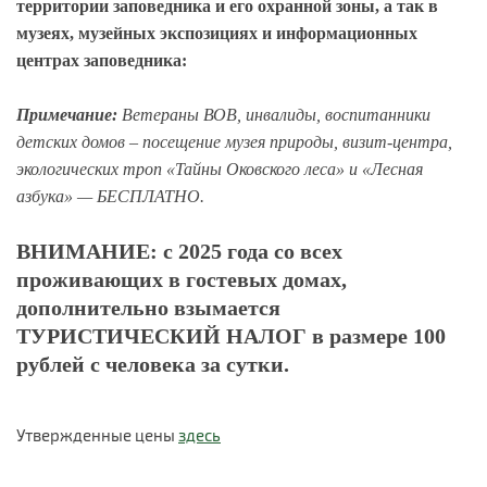
территории заповедника и его охранной зоны, а так в
музеях, музейных экспозициях и информационных
центрах заповедника:
Примечание:
Ветераны ВОВ, инвалиды, воспитанники
детских домов
–
посещение музея природы, визит-центра,
экологических троп «Тайны Оковского леса» и «Лесная
азбука» — БЕСПЛАТНО.
ВНИМАНИЕ: с 2025 года со всех
проживающих в гостевых домах,
дополнительно взымается
ТУРИСТИЧЕСКИЙ НАЛОГ в размере 100
рублей с человека за сутки.
Утвержденные цены
здесь