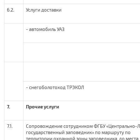
6.2.
Услуги доставки
- автомобиль УАЗ
- снегоболотоход ТРЭКОЛ
7.
Прочие услуги
7.1.
Сопровождение сотрудником ФГБУ «Центрально-
государственный заповедник» по маршруту по
территории охранной зоны заповедника до места