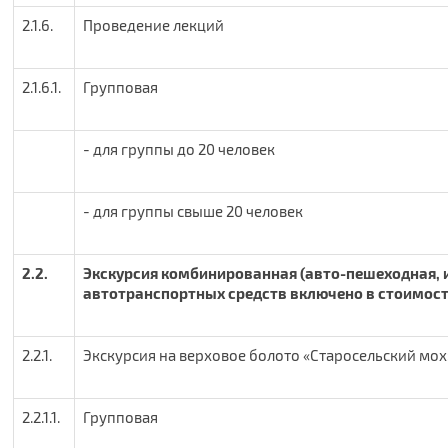
2.1.6.
Проведение лекций
2.1.6.1.
Групповая
- для группы до 20 человек
- для группы свыше 20 человек
2.2.
Экскурсия комбинированная (авто-пешеходная, 
автотранспортных средств включено в стоимост
2.2.1.
Экскурсия на верховое болото «Старосельский мох
2.2.1.1.
Групповая