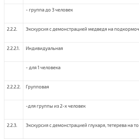
- группа до 3 человек
2.2.2.
Экскурсия с демонстрацией медведя на подкормоч
2.2.2.1.
Индивидуальная
- для 1 человека
2.2.2.2.
Групповая
-для группы из 2-х человек
2.2.3.
Экскурсия с демонстрацией глухаря, тетерева на то