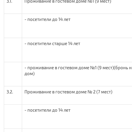
3.1.
Проживание в гостевом доме №1 (9 мест)
- посетители до 14 лет
- посетители старше 14 лет
- проживание в гостевом доме №1 (9 мест)(бронь н
дом)
3.2.
Проживание в гостевом доме № 2 (7 мест)
- посетители до 14 лет