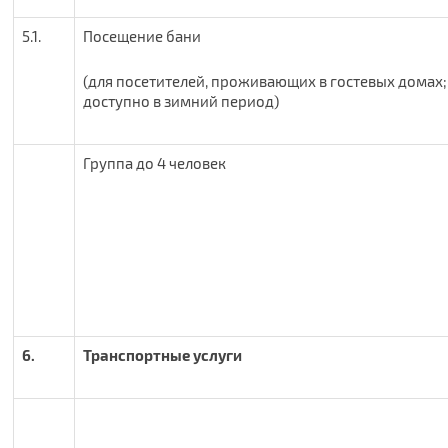
5.1.
Посещение бани
(для посетителей, проживающих в гостевых домах;
доступно в зимний период)
Группа до 4 человек
6.
Транспортные услуги