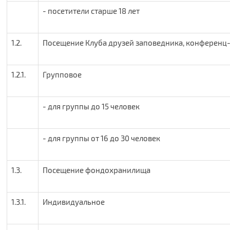
- посетители старше 18 лет
1.2.
Посещение Клуба друзей заповедника, конференц
1.2.1.
Групповое
- для группы до 15 человек
- для группы от 16 до 30 человек
1.3.
Посещение фондохранилища
1.3.1.
Индивидуальное