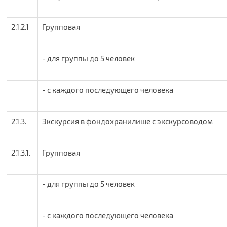
2.1.2.1
Групповая
- для группы до 5 человек
- с каждого последующего человека
2.1.3.
Экскурсия в фондохранилище с экскурсоводом
2.1.3.1.
Групповая
- для группы до 5 человек
- с каждого последующего человека