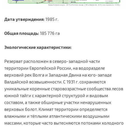
Дата утверждения:
1985 г.
Общая площадь:
185 776 га
Экологические характеристики:
Резерват расположен в северо-западной части
территории Европейской России, на водоразделе
верховий рек Волга и Западная Двина на юго-западе
Валдайской возвышенности. С 1931 г. сохраняются
уникальные коренные старовозрастные сообщества лесов
южной тайги с характерной структурой и видовым
составом, а также обширные участки ненарушенных
верховых болот. Климат территории определяется
влажными и тёплыми атлантическими воздушными
массами, которые часто вытесняются потоками холодного