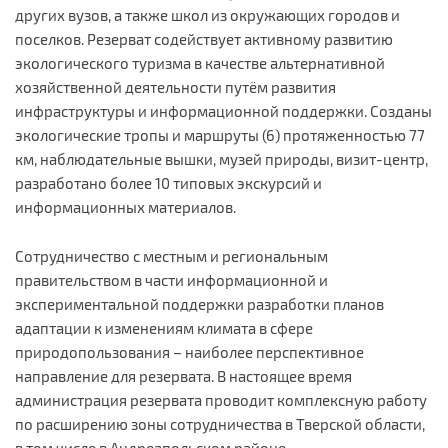
других вузов, а также школ из окружающих городов и
поселков. Резерват содействует активному развитию
экологического туризма в качестве альтернативной
хозяйственной деятельности путём развития
инфраструктуры и информационной поддержки. Созданы
экологические тропы и маршруты (6) протяженностью 77
км, наблюдательные вышки, музей природы, визит-центр,
разработано более 10 типовых экскурсий и
информационных материалов.
Сотрудничество с местным и региональным
правительством в части информационной и
экспериментальной поддержки разработки планов
адаптации к изменениям климата в сфере
природопользования – наиболее перспективное
направление для резервата. В настоящее время
администрация резервата проводит комплексную работу
по расширению зоны сотрудничества в Тверской области,