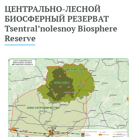
ЦЕНТРАЛЬНО-ЛЕСНОЙ
БИОСФЕРНЫЙ РЕЗЕРВАТ
Tsentral’nolesnoy Biosphere
Reserve