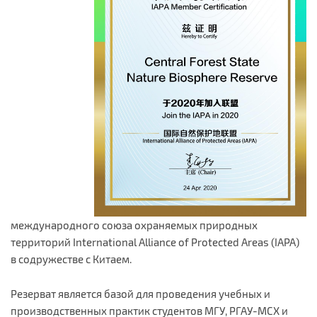
международного союза охраняемых природных
территорий International Alliance of Protected Areas (IAPA)
в содружестве с Китаем.
Резерват является базой для проведения учебных и
производственных практик студентов МГУ, РГАУ-МСХ и