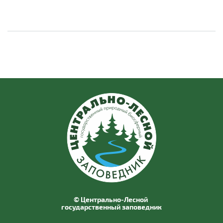
© Центрально-Лесной
государственный заповедник