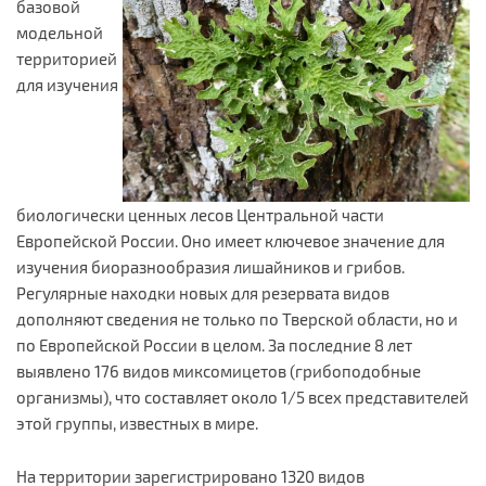
базовой
модельной
территорией
для изучения
биологически ценных лесов Центральной части
Европейской России. Оно имеет ключевое значение для
изучения биоразнообразия лишайников и грибов.
Регулярные находки новых для резервата видов
дополняют сведения не только по Тверской области, но и
по Европейской России в целом. За последние 8 лет
выявлено 176 видов миксомицетов (грибоподобные
организмы), что составляет около 1/5 всех представителей
этой группы, известных в мире.
На территории зарегистрировано 1320 видов