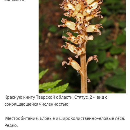
Красную книгу Тверской области. Статус: 2 - вид с
сокращающейся численностью.
Местообитание: Еловые и широколиственно-еловые леса.
Редко.