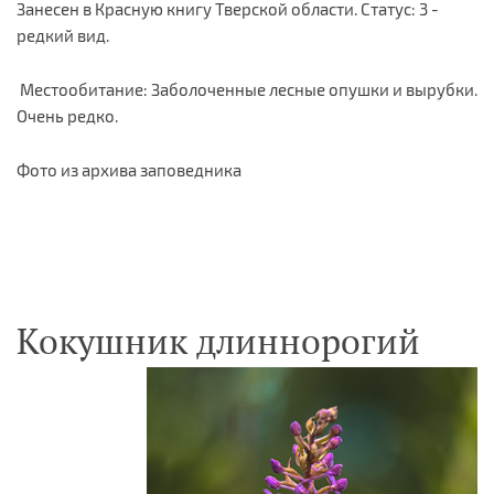
Занесен в Красную книгу Тверской области. Статус: 3 -
редкий вид.
Местообитание: Заболоченные лесные опушки и вырубки.
Очень редко.
Фото из архива заповедника
Кокушник длиннорогий