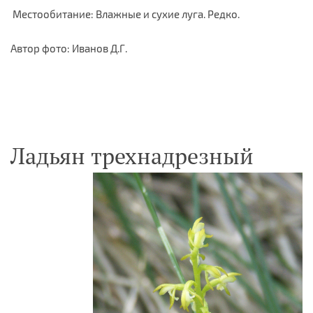
Местообитание: Влажные и сухие луга. Редко.
Автор фото: Иванов Д.Г.
Ладьян трехнадрезный