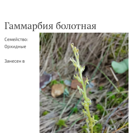
Гаммарбия болотная
Семейство:
Орхидные
Занесен в