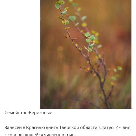
Семейство:Берёзовые
Занесен в Красную книгу Тверской области. Статус: 2 - вид
с сокращающейся численностью.