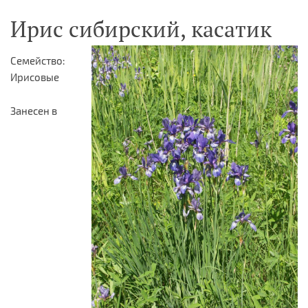
Ирис сибирский, касатик
Семейство:
Ирисовые
Занесен в