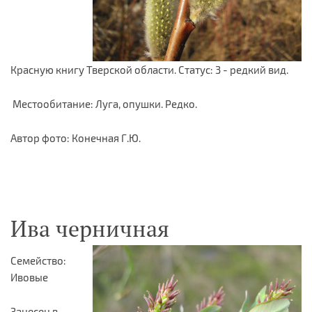
Красную книгу Тверской области. Статус: 3 - редкий вид.
Местообитание: Луга, опушки. Редко.
Автор фото: Конечная Г.Ю.
Ива черничная
Семейство:
Ивовые
Занесен в