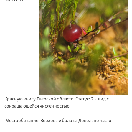
Красную книгу Тверской области. Статус: 2 - вид с
сокращающейся численностью.
Местообитание: Верховые болота. Довольно часто.