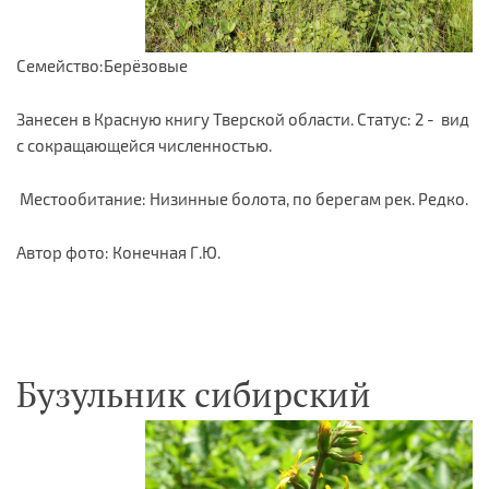
Семейство:Берёзовые
Занесен в Красную книгу Тверской области. Статус: 2 - вид
с сокращающейся численностью.
Местообитание: Низинные болота, по берегам рек. Редко.
Автор фото: Конечная Г.Ю.
Бузульник сибирский