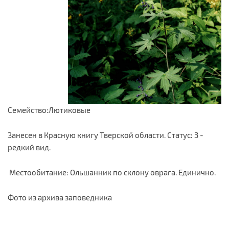
Семейство:Лютиковые
Занесен в Красную книгу Тверской области. Статус: 3 -
редкий вид.
Местообитание: Ольшанник по склону оврага. Единично.
Фото из архива заповедника