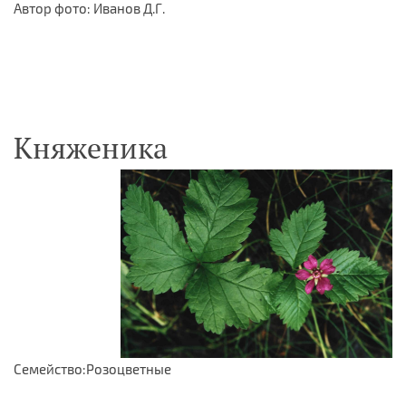
Автор фото: Иванов Д.Г.
Княженика
Семейство:Розоцветные