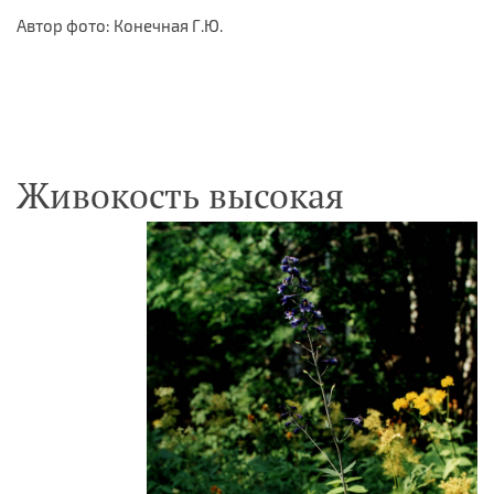
Автор фото: Конечная Г.Ю.
Живокость высокая