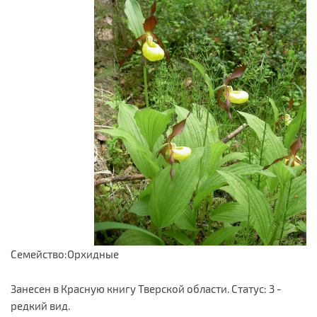
Семейство:Орхидные
Занесен в Красную книгу Тверской области. Статус: 3 -
редкий вид.