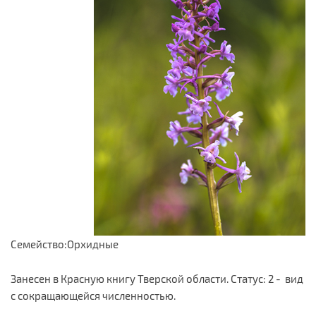
Семейство:Орхидные
Занесен в Красную книгу Тверской области. Статус: 2 - вид
с сокращающейся численностью.