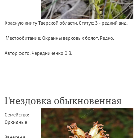
Красную книгу Тверской области. Статус: 3 - редкий вид.
Местообитание: Окраины верховых болот. Редко.
Автор фото: Чередниченко О.В.
Гнездовка обыкновенная
Семейство:
Орхидные
Занесен в