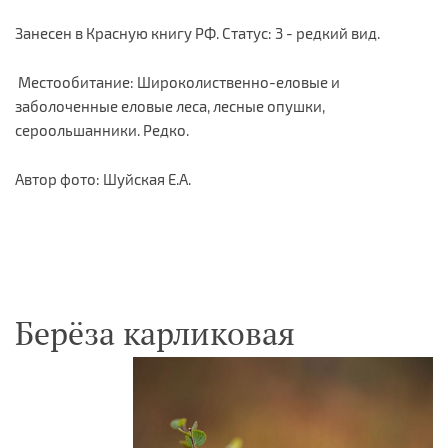
Занесен в Красную книгу РФ. Статус: 3 - редкий вид.
Местообитание: Широколиственно-еловые и
заболоченные еловые леса, лесные опушки,
сероольшанники. Редко.
Автор фото: Шуйская Е.А.
Берёза карликовая