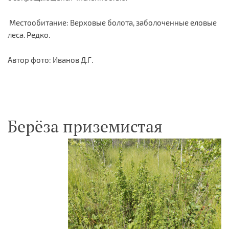
Местообитание: Верховые болота, заболоченные еловые
леса. Редко.
Автор фото: Иванов Д.Г.
Берёза приземистая