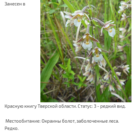
Занесен в
Красную книгу Тверской области. Статус: 3 - редкий вид.
Местообитание: Окраины болот, заболоченные леса.
Редко.