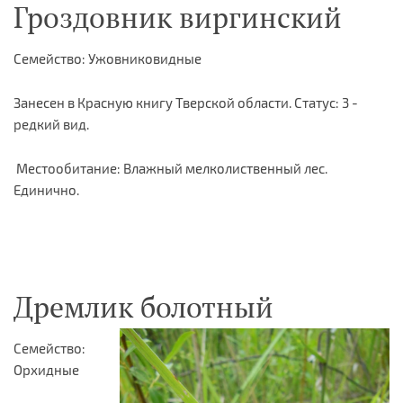
Гроздовник виргинский
Семейство: Ужовниковидные
Занесен в Красную книгу Тверской области. Статус: 3 -
редкий вид.
Местообитание: Влажный мелколиственный лес.
Единично.
Дремлик болотный
Семейство:
Орхидные