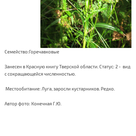
Семейство:Горечавковые
Занесен в Красную книгу Тверской области. Статус: 2 - вид
с сокращающейся численностью.
Местообитание: Луга, заросли кустарников. Редко.
Автор фото: Конечная Г.Ю.