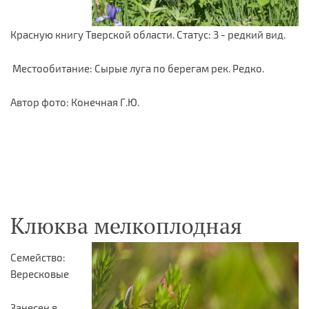
Красную книгу Тверской области. Статус: 3 - редкий вид.
Местообитание: Сырые луга по берегам рек. Редко.
Автор фото: Конечная Г.Ю.
Клюква мелкоплодная
Семейство:
Вересковые
Занесен в