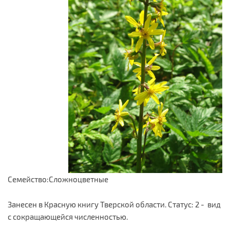
Семейство:Сложноцветные
Занесен в Красную книгу Тверской области. Статус: 2 - вид
с сокращающейся численностью.