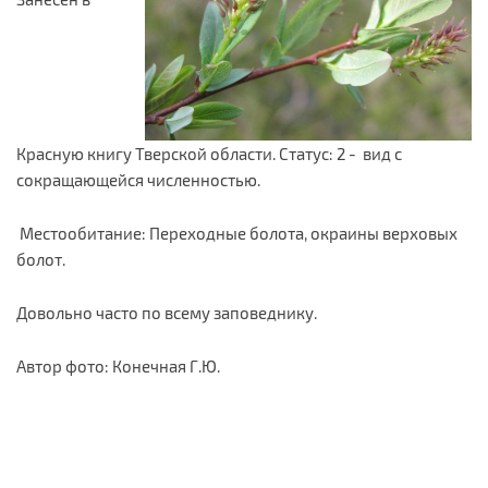
Красную книгу Тверской области. Статус: 2 - вид с
сокращающейся численностью.
Местообитание: Переходные болота, окраины верховых
болот.
Довольно часто по всему заповеднику.
Автор фото: Конечная Г.Ю.