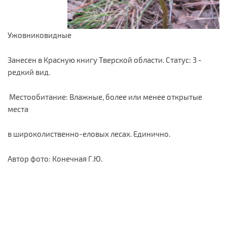
Ужовниковидные
Занесен в Красную книгу Тверской области. Статус: 3 -
редкий вид.
Местообитание: Влажные, более или менее открытые
места
в широколиственно-еловых лесах. Единично.
Автор фото: Конечная Г.Ю.