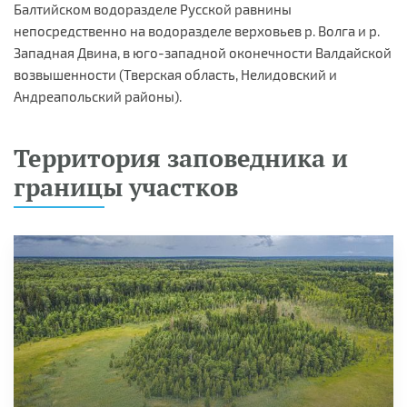
Балтийском водоразделе Русской равнины
непосредственно на водоразделе верховьев р. Волга и р.
Западная Двина, в юго-западной оконечности Валдайской
возвышенности (Тверская область, Нелидовский и
Андреапольский районы).
Территория заповедника и
границы участков