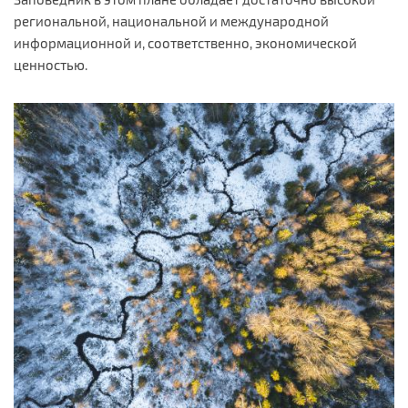
региональной, национальной и международной
информационной и, соответственно, экономической
ценностью.