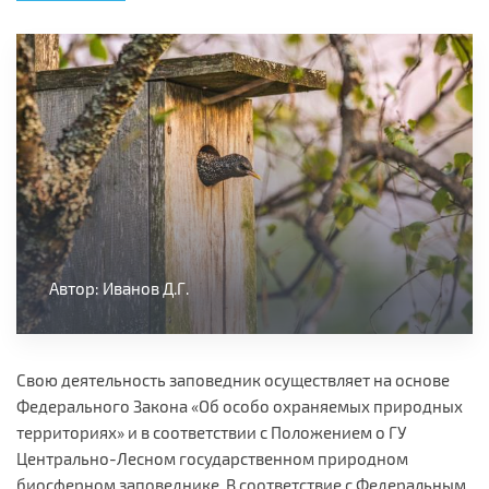
Автор: Иванов Д.Г.
Свою деятельность заповедник осуществляет на основе
Федерального Закона «Об особо охраняемых природных
территориях» и в соответствии с Положением о ГУ
Центрально-Лесном государственном природном
биосферном заповеднике. В соответствие с Федеральным