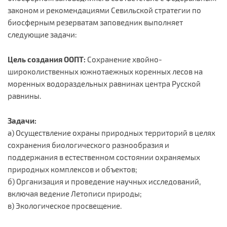
законом и рекомендациями Севильской стратегии по
биосферным резерватам заповедник выполняет
следующие задачи:
Цель создания ООПТ:
Сохранение хвойно-
широколиственных южнотаежных коренных лесов на
моренных водораздельных равнинах центра Русской
равнины.
Задачи:
а) Осуществление охраны природных территорий в целях
сохранения биологического разнообразия и
поддержания в естественном состоянии охраняемых
природных комплексов и объектов;
б) Организация и проведение научных исследований,
включая ведение Летописи природы;
в) Экологическое просвещение.