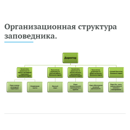
Организационная структура
заповедника.