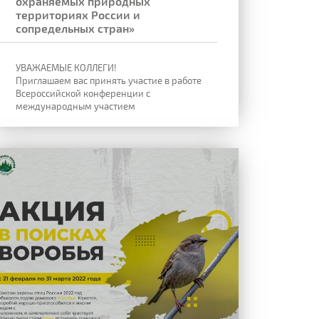
охраняемых природных
территориях России и
сопредельных стран»
УВАЖАЕМЫЕ КОЛЛЕГИ!
Приглашаем вас принять участие в работе
Всероссийской конференции с
международным участием