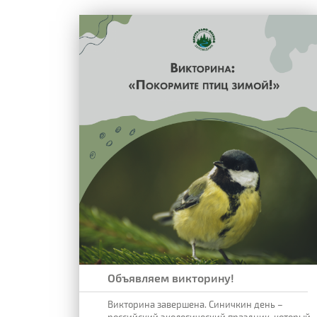
Объявляем викторину!
Викторина завершена. Синичкин день –