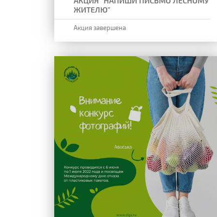
АКЦИЯ "НАПИШИ ПИСЬМО ЛЕСНОМУ
ЖИТЕЛЮ"
Акция завершена