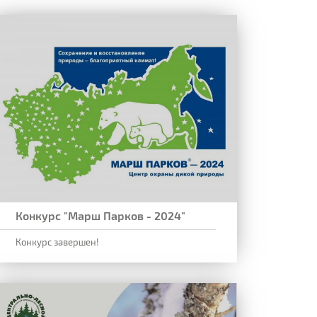
Конкурс "Марш Парков - 2024"
Конкурс завершен!