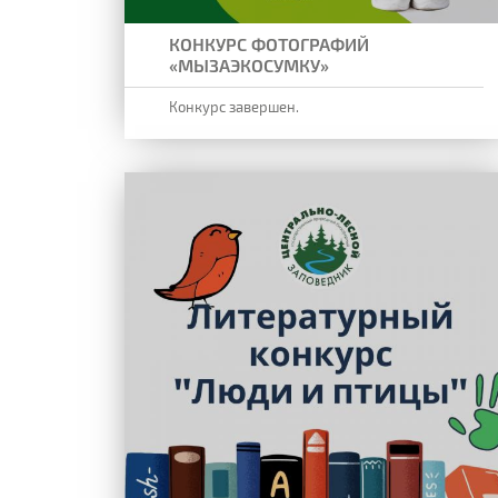
КОНКУРС ФОТОГРАФИЙ
«МЫЗАЭКОСУМКУ»
Конкурс завершен.