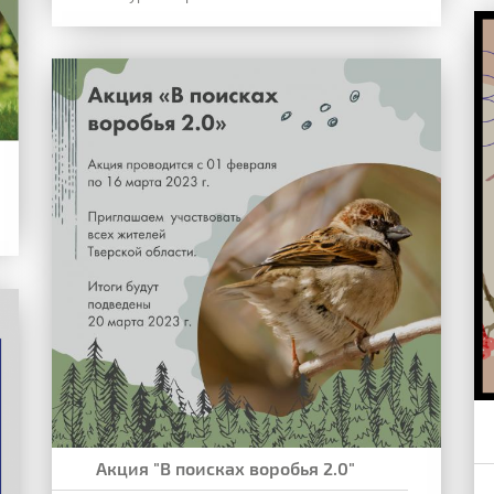
Акция "В поисках воробья 2.0"