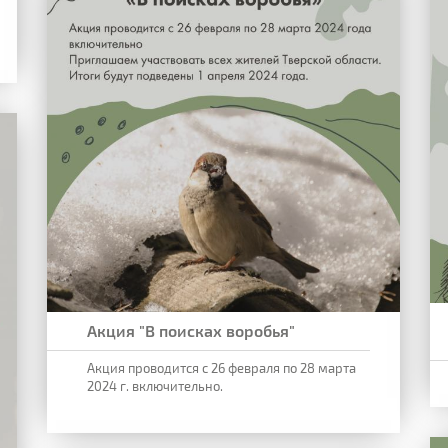
Акция "В поисках воробья"
Акция проводится с 26 февраля по 28 марта
2024 г. включительно.