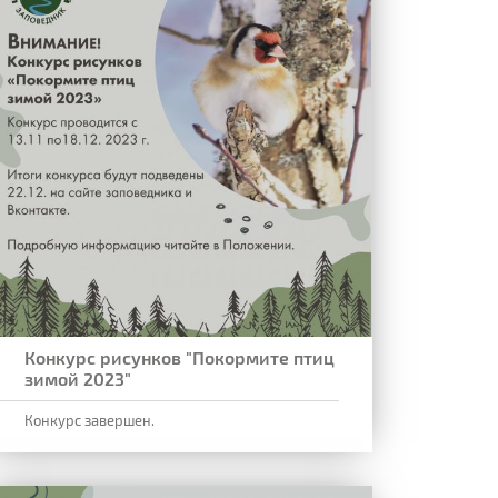
Конкурс рисунков "Покормите птиц
зимой 2023"
Конкурс завершен.