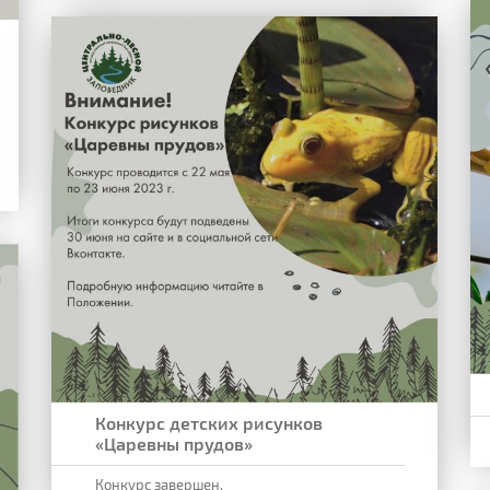
Конкурс детских рисунков
«Царевны прудов»
Конкурс завершен.