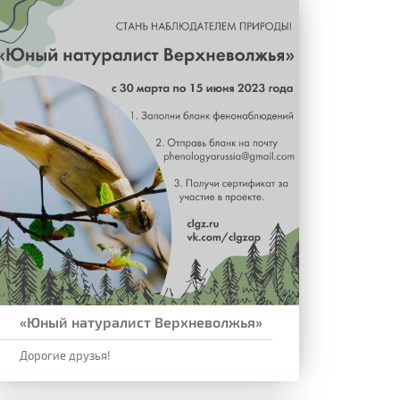
«Юный натуралист Верхневолжья»
Дорогие друзья!