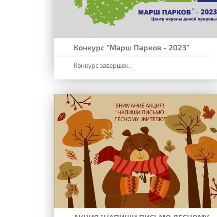
Конкурс "Марш Парков - 2023"
Конкурс завершен.