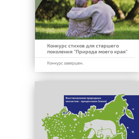
Конкурс стихов для старшего
поколения "Природа моего края"
Конкурс завершен.