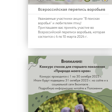
Всероссийская перепись воробьев
Уважаемые участники акции "В поисках
воробья" и любителям птиц!
Приглашаем вас принять участие во
Всероссийской переписи воробьев, которая
состоится с 4 по 10 марта 2024 г.