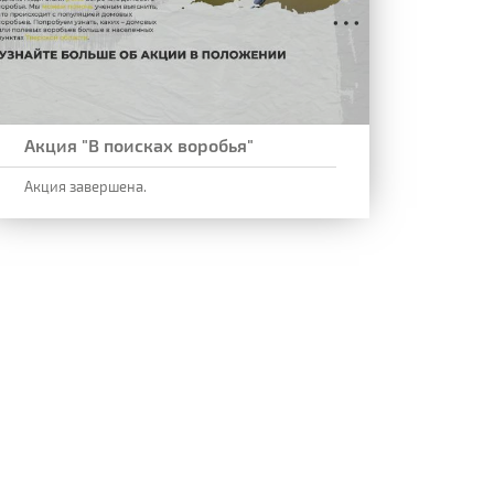
Акция "В поисках воробья"
Акция завершена.