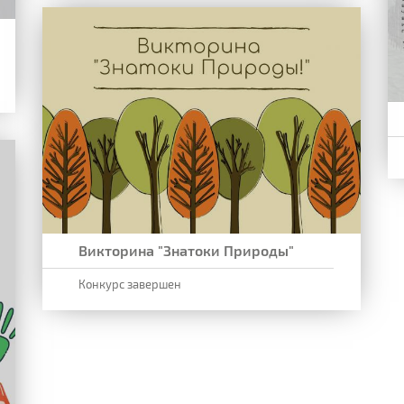
Викторина "Знатоки Природы"
Конкурс завершен