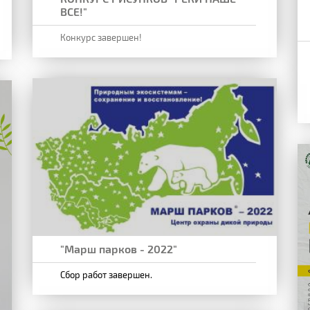
ВСЕ!"
Конкурс завершен!
"Марш парков - 2022"
Сбор работ завершен.