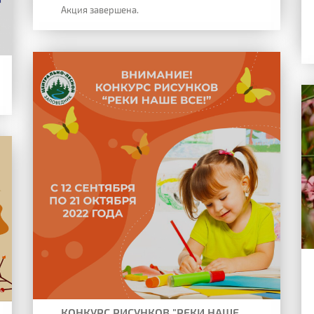
Акция завершена.
КОНКУРС РИСУНКОВ "РЕКИ НАШЕ