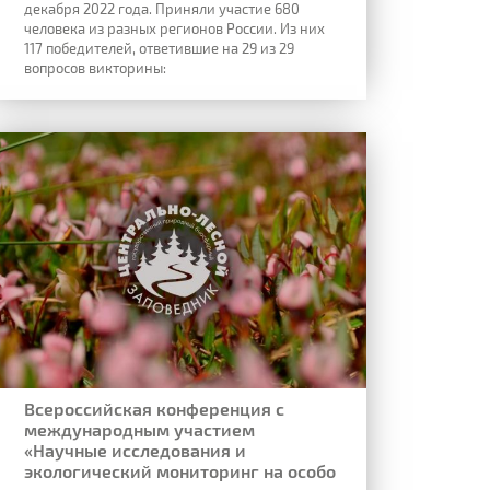
декабря 2022 года. Приняли участие 680
человека из разных регионов России. Из них
117 победителей, ответившие на 29 из 29
вопросов викторины:
Всероссийская конференция с
международным участием
«Научные исследования и
экологический мониторинг на особо