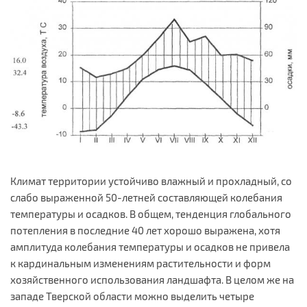
Климат территории устойчиво влажный и прохладный, со
слабо выраженной 50-летней составляющей колебания
температуры и осадков. В общем, тенденция глобального
потепления в последние 40 лет хорошо выражена, хотя
амплитуда колебания температуры и осадков не привела
к кардинальным изменениям растительности и форм
хозяйственного использования ландшафта. В целом же на
западе Тверской области можно выделить четыре