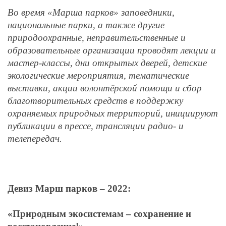
Во время «Марша парков» заповедники,
национальные парки, а также другие
природоохранные, неправительственные и
образовательные организации проводят лекции и
мастер-классы, дни открытых дверей, детские
экологические мероприятия, тематические
выставки, акции волонтёрской помощи и сбор
благотворительных средств в поддержку
охраняемых природных территорий, инициируют
публикации в прессе, трансляции радио- и
телепередач.
Девиз Марш парков – 2022:
«Природным экосистемам – сохранение и