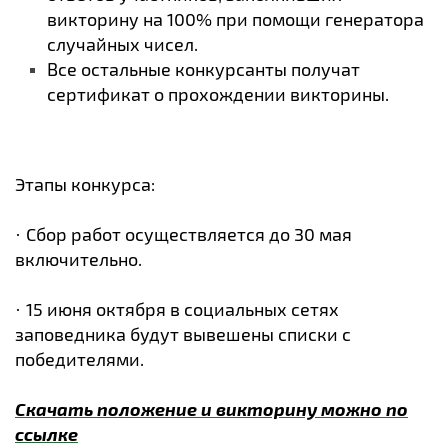
викторину на 100% при помощи генератора
случайных чисел.
Все остальные конкурсанты получат
сертификат о прохождении викторины.
Этапы конкурса:
Сбор работ осуществляется до 30 мая
·
включительно.
15 июня октября в социальных сетях
·
заповедника будут вывешены списки с
победителями.
Скачать положение и викторину можно по
ссылке