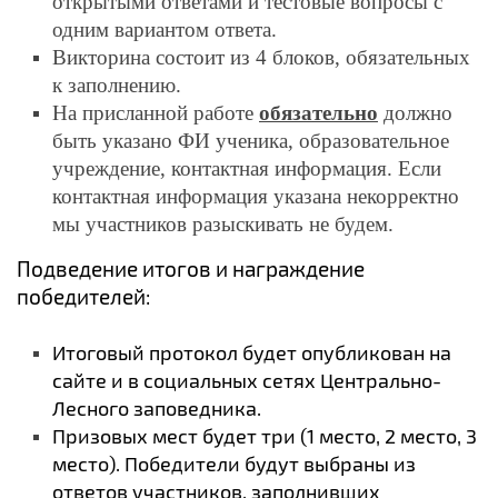
открытыми ответами и тестовые вопросы с
одним вариантом ответа.
Викторина состоит из 4 блоков, обязательных
к заполнению.
На присланной работе
обязательно
должно
быть указано ФИ ученика, образовательное
учреждение, контактная информация. Если
контактная информация указана некорректно
мы участников разыскивать не будем.
Подведение итогов и награждение
победителей:
Итоговый протокол будет опубликован на
сайте и в социальных сетях Центрально-
Лесного заповедника.
Призовых мест будет три (1 место, 2 место, 3
место). Победители будут выбраны из
ответов участников, заполнивших