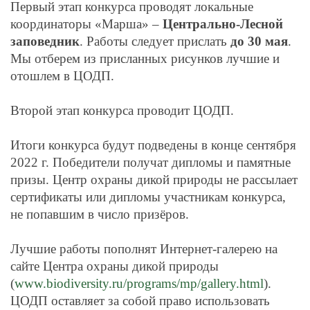
Первый этап конкурса проводят локальные
координаторы «Марша» –
Центрально-Лесной
заповедник
. Работы следует прислать
до 30 мая
.
Мы отберем из присланных рисунков лучшие и
отошлем в ЦОДП.
Второй этап конкурса проводит ЦОДП.
Итоги конкурса будут подведены в конце сентября
2022 г. Победители получат дипломы и памятные
призы. Центр охраны дикой природы не рассылает
сертификаты или дипломы участникам конкурса,
не попавшим в число призёров.
Лучшие работы пополнят Интернет-галерею на
сайте Центра охраны дикой природы
(
www.biodiversity.ru/programs/mp/gallery.html
).
ЦОДП оставляет за собой право использовать