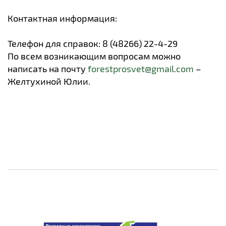
Контактная информация:
Телефон для справок: 8 (48266) 22-4-29
По всем возникающим вопросам можно
написать на почту
forestprosvet@gmail.com
–
Желтухиной Юлии.