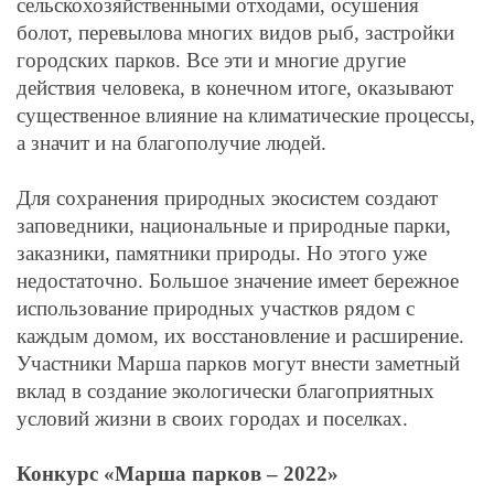
сельскохозяйственными отходами, осушения
болот, перевылова многих видов рыб, застройки
городских парков. Все эти и многие другие
действия человека, в конечном итоге, оказывают
существенное влияние на климатические процессы,
а значит и на благополучие людей.
Для сохранения природных экосистем создают
заповедники, национальные и природные парки,
заказники, памятники природы. Но этого уже
недостаточно. Большое значение имеет бережное
использование природных участков рядом с
каждым домом, их восстановление и расширение.
Участники Марша парков могут внести заметный
вклад в создание экологически благоприятных
условий жизни в своих городах и поселках.
Конкурс «Марша парков – 2022»