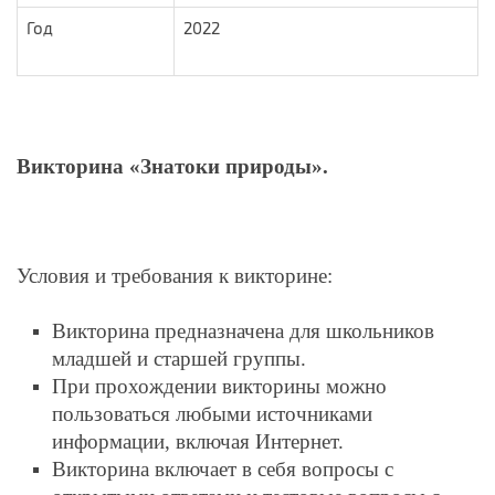
Год
2022
Викторина «Знатоки природы».
Условия и требования к викторине:
Викторина предназначена для школьников
младшей и старшей группы.
При прохождении викторины можно
пользоваться любыми источниками
информации, включая Интернет.
Викторина включает в себя вопросы с