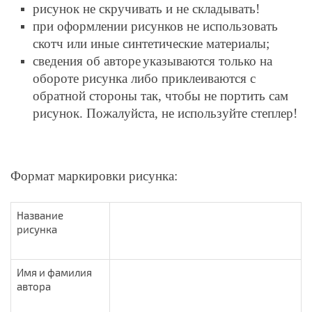
рисунок не скручивать и не складывать!
при оформлении рисунков не использовать
скотч или иные синтетические материалы;
сведения об авторе
указываются только на
обороте рисунка либо приклеиваются с
обратной стороны так, чтобы не портить сам
рисунок. Пожалуйста, не используйте степлер!
Формат маркировки рисунка:
Название
рисунка
Имя и фамилия
автора