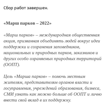
Сбор работ завершен.
«Марш парков – 2022»
«Марш парков» – международная общественная
акция, призванная объединять людей вокруг идеи
поддержки и сохранения заповедников,
национальных и природных парков, заказников и
других особо охраняемых природных территорий
(ООПТ).
Цель «Марша парков» – помочь местным
жителям, представителям органов власти и
госуправления, учреждений образования, бизнеса,
СМИ узнать как можно больше об ООПТ и лично
внести свой вклад в их поддержку.