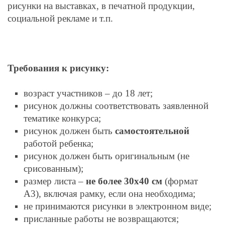
рисунки на выставках, в печатной продукции,
социальной рекламе и т.п.
Требования к рисунку:
возраст участников – до 18 лет;
рисунок должны соответствовать заявленной
тематике конкурса;
рисунок должен быть
самостоятельной
работой ребенка;
рисунок должен быть оригинальным (не
срисованным);
размер листа –
не более 30х40 см
(формат
А3), включая рамку, если она необходима;
не принимаются рисунки в электронном виде;
присланные работы не возвращаются;