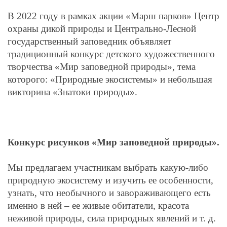
В 2022 году в рамках акции «Марш парков» Центр
охраны дикой природы и Центрально-Лесной
государственный заповедник объявляет
традиционный конкурс детского художественного
творчества «Мир заповедной природы», тема
которого:
«Природные экосистемы» и небольшая
викторина «Знатоки природы».
Конкурс рисунков «Мир заповедной природы».
Мы предлагаем участникам выбрать какую-либо
природную экосистему и изучить ее особенности,
узнать, что необычного и завораживающего есть
именно в ней – ее живые обитатели, красота
неживой природы, сила природных явлений и т. д.