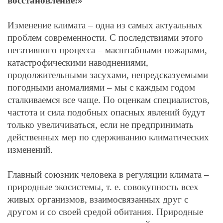
восстановление!»
Изменение климата – одна из самых актуальных
проблем современности. С последствиями этого
негативного процесса – масштабными пожарами,
катастрофическими наводнениями,
продолжительными засухами, непредсказуемыми
погодными аномалиями – мы с каждым годом
сталкиваемся все чаще. По оценкам специалистов,
частота и сила подобных опасных явлений будут
только увеличиваться, если не предпринимать
действенных мер по сдерживанию климатических
изменений.
Главный союзник человека в регуляции климата –
природные экосистемы, т. е. совокупность всех
живых организмов, взаимосвязанных друг с
другом и со своей средой обитания. Природные