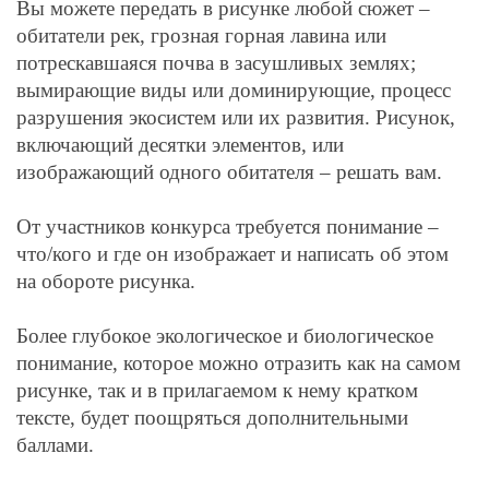
Вы можете передать в рисунке любой сюжет –
обитатели рек, грозная горная лавина или
потрескавшаяся почва в засушливых землях;
вымирающие виды или доминирующие, процесс
разрушения экосистем или их развития. Рисунок,
включающий десятки элементов, или
изображающий одного обитателя – решать вам.
От участников конкурса требуется понимание –
что/кого и где он изображает и написать об этом
на обороте рисунка.
Более глубокое экологическое и биологическое
понимание, которое можно отразить как на самом
рисунке, так и в прилагаемом к нему кратком
тексте, будет поощряться дополнительными
баллами.