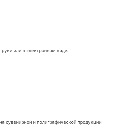
 руки или в электронном виде.
 на сувенирной и полиграфической продукции