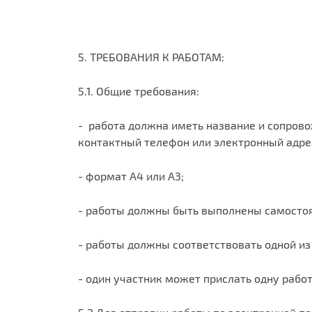
5. ТРЕБОВАНИЯ К РАБОТАМ:
5.1. Общие требования:
- работа должна иметь название и сопрово
контактный телефон или электронный адре
- формат А4 или А3;
- работы должны быть выполнены самостоя
- работы должны соответствовать одной из
- один участник может прислать одну работ