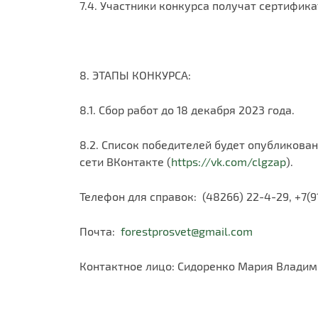
7.4. Участники конкурса получат сертифика
8. ЭТАПЫ КОНКУРСА:
8.1. Сбор работ до 18 декабря 2023 года.
8.2. Список победителей будет опубликован
сети ВКонтакте (
https://vk.com/clgzap
).
Телефон для справок: (48266) 22-4-29, +7(9
Почта:
forestprosvet@gmail.com
Контактное лицо: Сидоренко Мария Владим