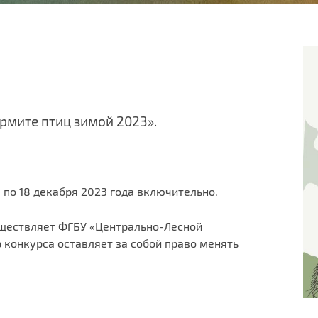
рмите птиц зимой 2023».
а по 18 декабря 2023 года включительно.
уществляет ФГБУ «Центрально-Лесной
 конкурса оставляет за собой право менять