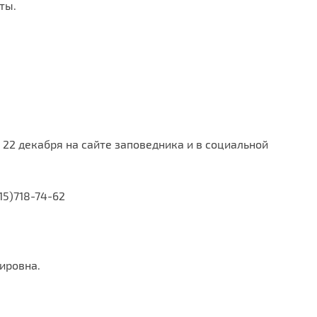
ты.
 22 декабря на сайте заповедника и в социальной
15)718-74-62
ировна.