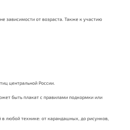
не зависимости от возраста. Также к участию
тиц центральной России.
ожет быть плакат с правилами подкормки или
 в любой технике: от карандашных, до рисунков,