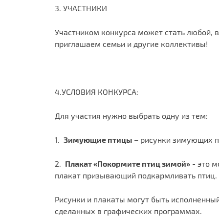
3. УЧАСТНИКИ
Участником конкурса может стать любой, в
приглашаем семьи и другие коллективы!
4.УСЛОВИЯ КОНКУРСА:
Для участия нужно выбрать одну из тем:
1.
Зимующие птицы
– рисунки зимующих п
2.
Плакат «Покормите птиц зимой»
- это м
плакат призывающий подкармливать птиц.
Рисунки и плакаты могут быть исполненный
сделанных в графических программах.