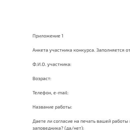
Приложение 1
Анкета участника конкурса. Заполняется от
Ф.И.О. участника:
Возраст:
Телефон, e-mail:
Название работы:
Даете ли согласие на печать вашей работы
заповедника? (да/нет):