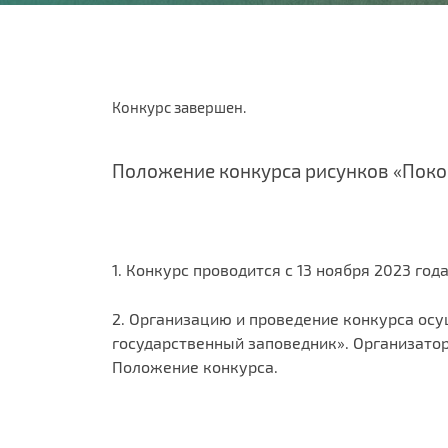
Конкурс завершен.
Положение конкурса рисунков «Поко
1. Конкурс проводится с 13 ноября 2023 год
2. Организацию и проведение конкурса ос
государственный заповедник». Организатор
Положение конкурса.