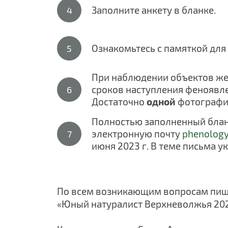
Заполните анкету в бланке.
Ознакомьтесь с памяткой для
При наблюдении объектов же
сроков наступления феноявле
Достаточно
одной
фотографии
Полностью заполненный блан
электронную почту
phenology
июня 2023 г. В теме письма 
По всем возникающим вопросам пиш
«Юный натуралист
Верхневолжья
202