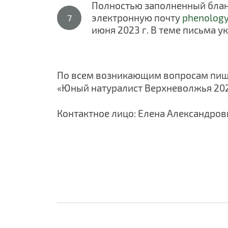
Полностью заполненный блан
электронную почту
phenology
июня 2023 г. В теме письма 
По всем возникающим вопросам пиш
«Юный натуралист
Верхневолжья
202
Контактное лицо: Елена Александров