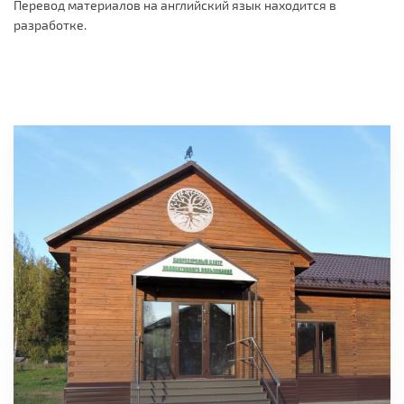
Перевод материалов на английский язык находится в
разработке.