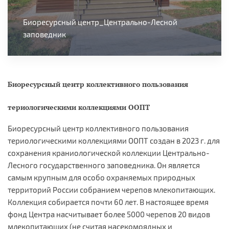
Биоресурсный центр_Центрально-Лесной
заповедник
Биоресурсный центр коллективного пользования
териологическими коллекциями ООПТ
Биоресурсный центр коллективного пользования
териологическими коллекциями ООПТ создан в 2023 г. для
сохранения краниологической коллекции Центрально-
Лесного государственного заповедника. Он является
самым крупным для особо охраняемых природных
территорий России собранием черепов млекопитающих.
Коллекция собирается почти 60 лет. В настоящее время
фонд Центра насчитывает более 5000 черепов 20 видов
млекопитающих (не считая насекомоядных и