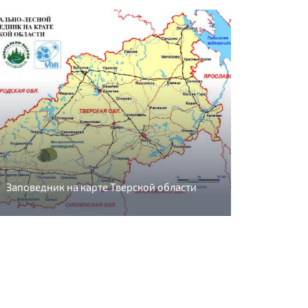
Заповедник на карте Тверской области