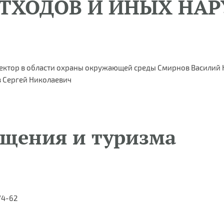
ТХОДОВ И ИНЫХ НА
ектор в области охраны окружающей среды Смирнов Василий
 Сергей Николаевич
ещения и туризма
-74-62