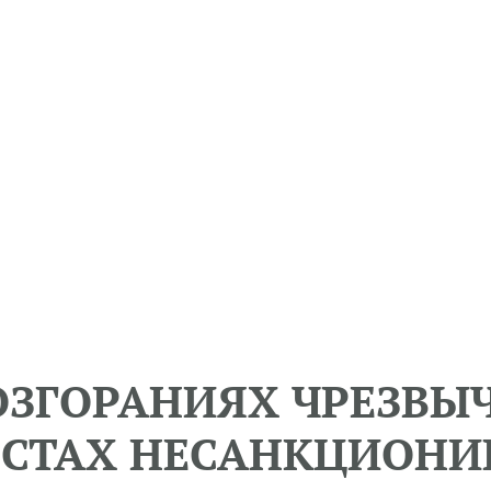
ОЗГОРАНИЯХ ЧРЕЗВ
ЕСТАХ НЕСАНКЦИОН