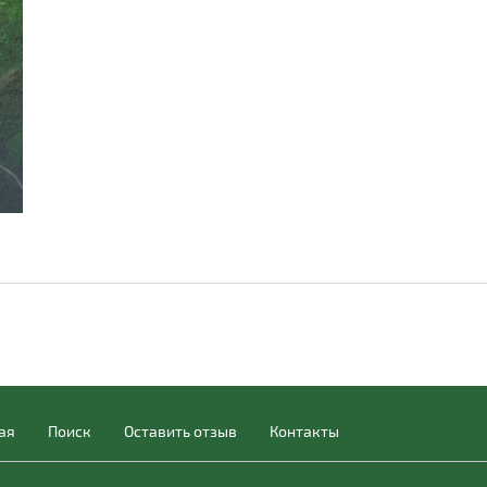
ая
Поиск
Оставить отзыв
Контакты