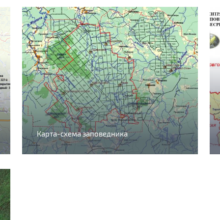
Карта-схема заповедника