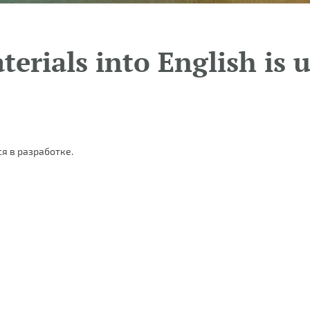
terials into English is 
я в разработке.