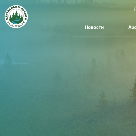
Skip to main content
Новости
Abo
You are here