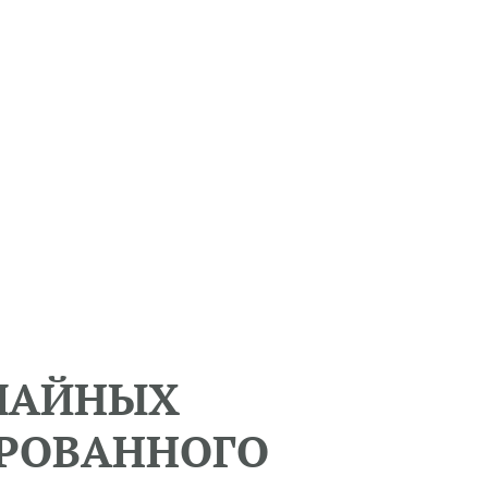
ЫЧАЙНЫХ
ИРОВАННОГО