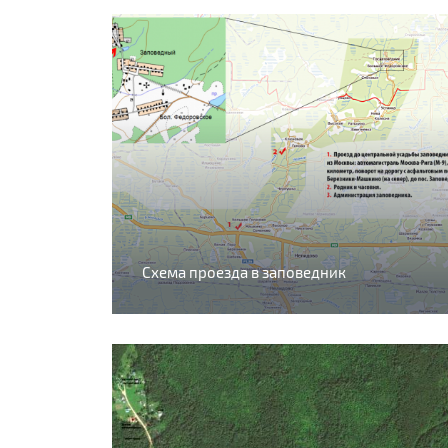
Схема проезда в заповедник