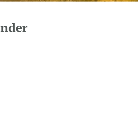
under