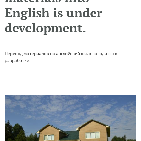
English is under
development.
Перевод материалов на английский язык находится в
разработке.