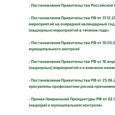
-
Постановление Правительства Российской Ф
-
Постановление Правительства РФ от 31.12.
мероприятий на очередной календарный год, 
(надзорных) мероприятий в течение года»
-
Постановление Правительства РФ от 10.03.
муниципального контроля"
-
Постановление Правительства РФ от 16 апр
(надзорных) мероприятий и о внесении измен
-
Постановление Правительства РФ от 25.06
программы профилактики рисков причинени
-
Приказ Генеральной Прокуратуры РФ от 02.
(надзоре) и муниципальном контроле»