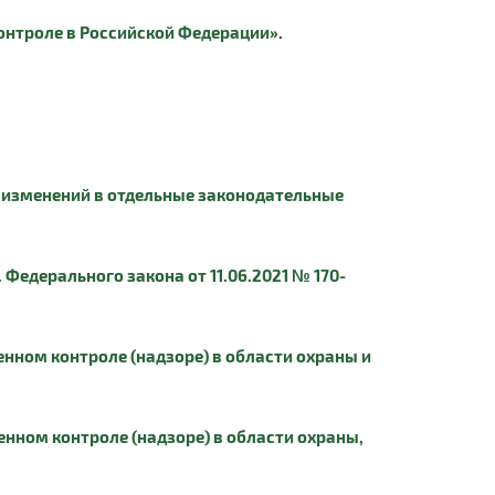
контроле в Российской Федерации»
.
и изменений в отдельные законодательные
Федерального закона от 11.06.2021 № 170-
нном контроле (надзоре) в области охраны и
нном контроле (надзоре) в области охраны,