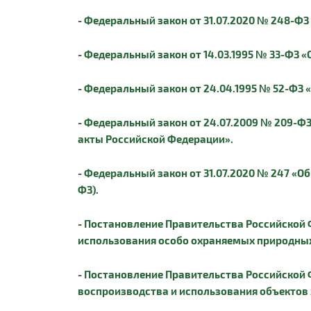
-
Федеральный закон от 31.07.2020 № 248-ФЗ
-
Федеральный закон от 14.03.1995 № 33-ФЗ 
-
Федеральный закон от 24.04.1995 № 52-ФЗ
-
Федеральный закон от 24.07.2009 № 209-ФЗ
акты Российской Федерации».
-
Федеральный закон от 31.07.2020 № 247 «Об
ФЗ)
.
-
Постановление Правительства Российской Ф
использования особо охраняемых природных
-
Постановление Правительства Российской Ф
воспроизводства и использования объектов 