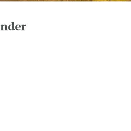
under