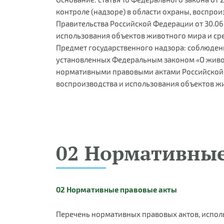
контроле (надзоре) в области охраны, воспро
Правительства Российской Федерации от 30.06
использования объектов животного мира и сре
Предмет государственного надзора: соблюде
установленных Федеральным законом «О живо
нормативными правовыми актами Российской 
воспроизводства и использования объектов жи
02 Нормативные
02 Нормативные правовые акты
Перечень нормативных правовых актов, испол