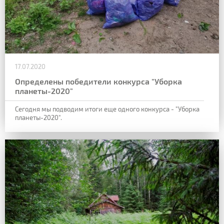
17.07.2020
Определены победители конкурса "Уборка
планеты-2020"
Сегодня мы подводим итоги еще одного конкурса - "Уборка
планеты-2020".