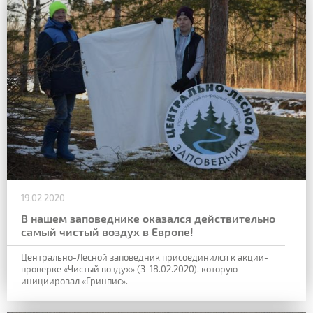
19.02.2020
В нашем заповеднике оказался действительно
самый чистый воздух в Европе!
Центрально-Лесной заповедник присоединился к акции-
проверке «Чистый воздух» (3-18.02.2020), которую
инициировал «Гринпис».