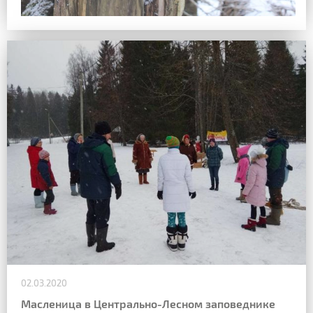
02.03.2020
Масленица в Центрально-Лесном заповеднике