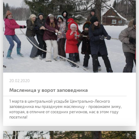
20.02.2020
Масленица у ворот заповедника
1 марта в центральной усадьбе Центрально-Лесного
заповедника мы празднуем масленицу - провожаем зиму,
которая, в отличие от соседних регионов, нас в этом году
посетила!