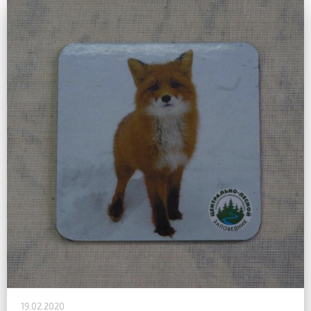
19.02.2020