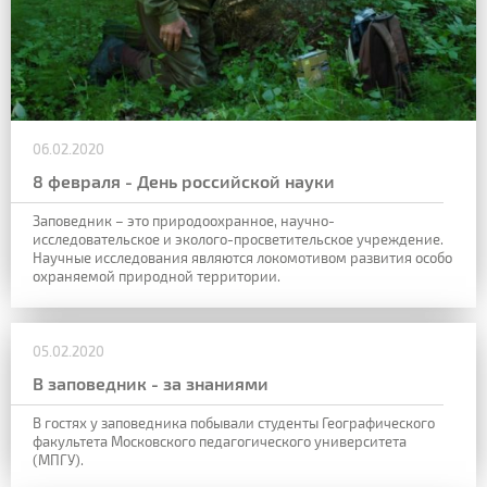
06.02.2020
8 февраля - День российской науки
Заповедник – это природоохранное, научно-
исследовательское и эколого-просветительское учреждение.
Научные исследования являются локомотивом развития особо
охраняемой природной территории.
05.02.2020
В заповедник - за знаниями
В гостях у заповедника побывали студенты Географического
факультета Московского педагогического университета
(МПГУ).