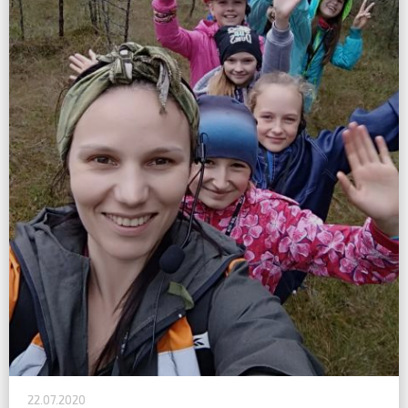
22.07.2020