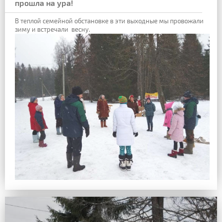
прошла на ура!
В теплой семейной обстановке в эти выходные мы
провожали
зиму и встречали весну.