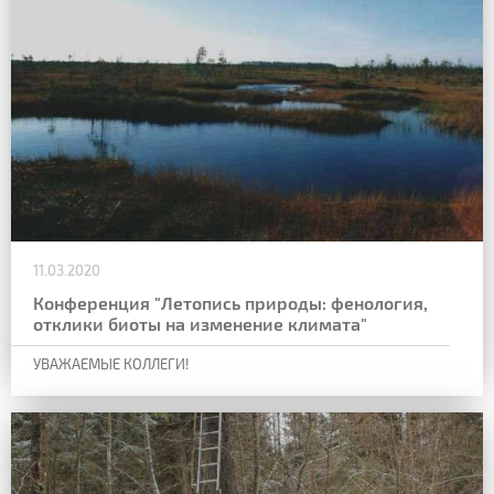
11.03.2020
Конференция "Летопись природы: фенология,
отклики биоты на изменение климата"
УВАЖАЕМЫЕ КОЛЛЕГИ!