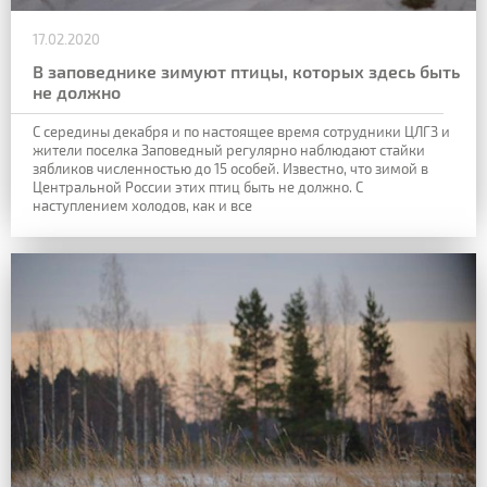
17.02.2020
В заповеднике зимуют птицы, которых здесь быть
не должно
С середины декабря и по настоящее время сотрудники ЦЛГЗ и
жители поселка Заповедный регулярно наблюдают стайки
зябликов численностью до
15 особей. Известно, что зимой в
Центральной России этих птиц быть не должно. С
наступлением холодов
,
как и все