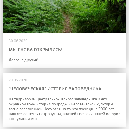
30.06.2020
МЫ СНОВА ОТКРЫЛИСЬ!
Дорогие друзья!
29.05.2020
"ЧЕЛОВЕЧЕСКАЯ" ИСТОРИЯ ЗАПОВЕДНИКА
На территории Центрально-Лесного заповедника и его
охранной зоны история природы и человеческой культуры
тесно переплелись. Несмотря на то, что последние 3000 лет
наш лес остается нетронутым, важнейшие вехи нашей истории
коснулись и его.