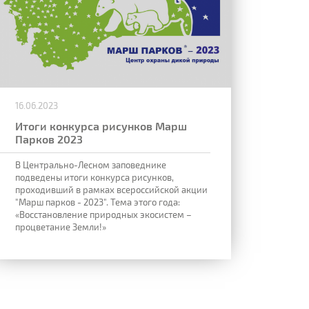
16.06.2023
Итоги конкурса рисунков Марш
Парков 2023
В Центрально-Лесном заповеднике
подведены итоги конкурса рисунков,
проходивший в рамках всероссийской акции
"Марш парков - 2023". Тема этого года:
«Восстановление природных экосистем –
процветание Земли!»