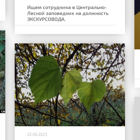
Ищем сотрудника в Центрально-
Лесной заповедник на должность
ЭКСКУРСОВОДА.
22.06.2023