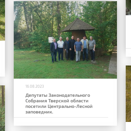
16.08.2023
Депутаты Законодательного
Собрания Тверской области
посетили Центрально-Лесной
заповедник.