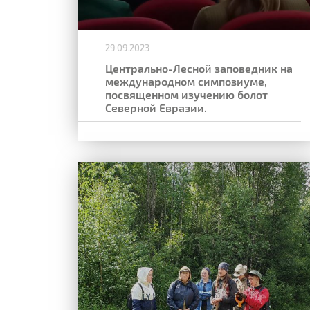
29.09.2023
Центрально-Лесной заповедник на
международном симпозиуме,
посвященном изучению болот
Северной Евразии.