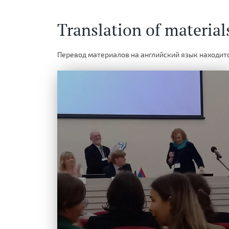
Translation of material
Перевод материалов на английский язык находитс