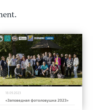
ment.
18.09.2023
«Заповедная фотоловушка 2023»