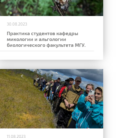
30.08.2023
Практика студентов кафедры
микологии и альгологии
биологического факультета МГУ.
11.08.2023