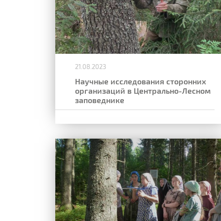
21.08.2023
Научные исследования сторонних
организаций в Центрально-Лесном
заповеднике