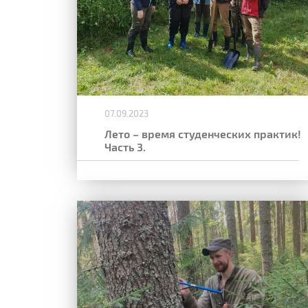
07.09.2023
Лето – время студенческих практик!
Часть 3.