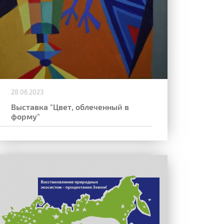
28.06.2023
Выставка "Цвет, облеченный в
форму"