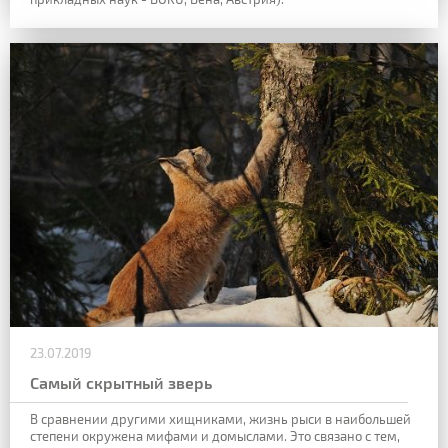
23.07.2019
Самый скрытный зверь
В сравнении другими хищниками, жизнь рыси в наибольшей
степени окружена мифами и домыслами. Это связано с тем,