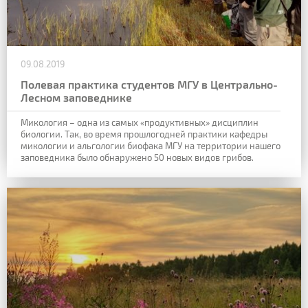
09.08.2019
Полевая практика студентов МГУ в Центрально-
Лесном заповеднике
Микология – одна из самых «продуктивных» дисциплин
биологии. Так, во время прошлогодней практики кафедры
микологии и альгологии биофака МГУ на территории нашего
заповедника было обнаружено 50 новых видов грибов.