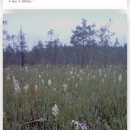
и вы, и зверь –