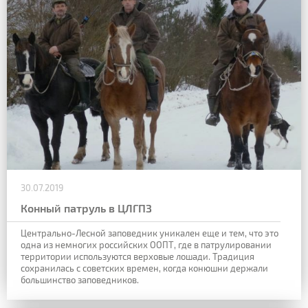
30.07.2019
Конный патруль в ЦЛГПЗ
Центрально-Лесной заповедник уникален еще и тем, что это
одна из немногих российских ООПТ, где в патрулировании
территории используются верховые лошади. Традиция
сохранилась с советских времен, когда конюшни держали
большинство заповедников.