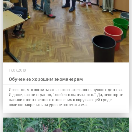
17.07.2019
Обучение хорошим экоманерам
Известно, что воспитывать экосознательность нужно с детства.
И даже, как ни странно, "экобессознательность". Да, некоторые
навыки ответственного отношения к окружающей среде
полезно закрепить на уровне автоматизма.