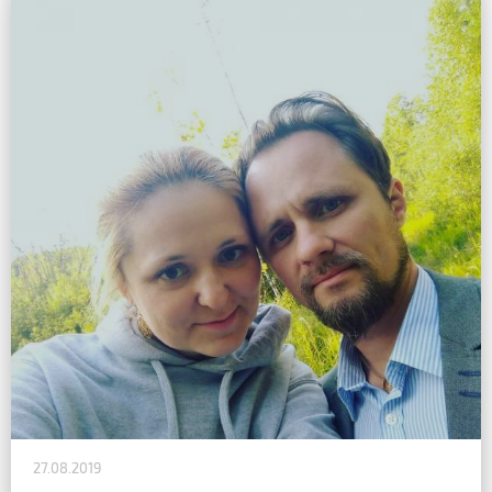
27.08.2019