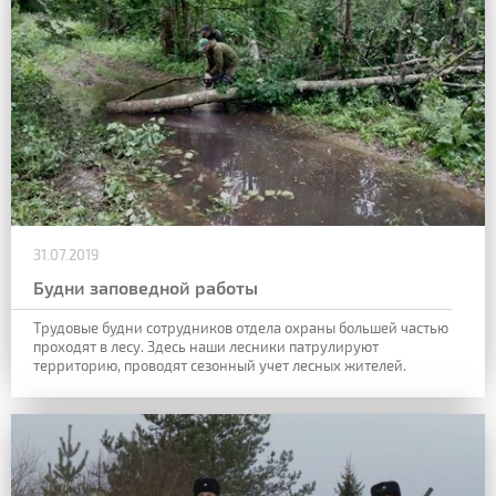
31.07.2019
Будни заповедной работы
Трудовые будни сотрудников отдела охраны большей частью
проходят в лесу. Здесь наши лесники патрулируют
территорию, проводят сезонный учет лесных жителей.