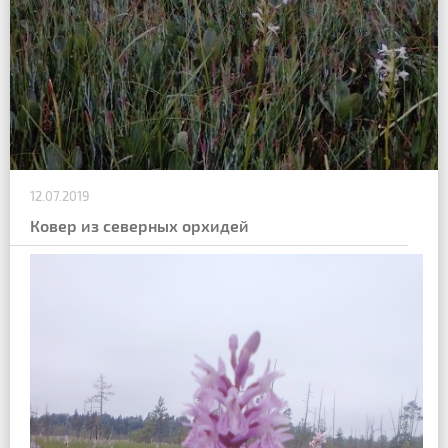
12.07.2019
Ковер из северных орхидей