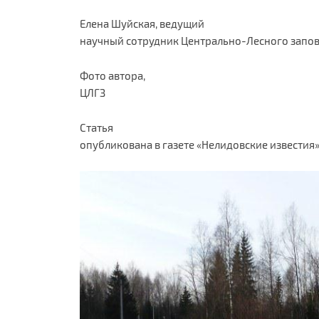
Елена Шуйская, ведущий
научный сотрудник Центрально-Лесного запо
Фото автора,
ЦЛГЗ
Статья
опубликована в газете «Нелидовские известия»