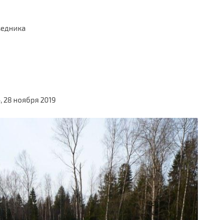
ведника
, 28 ноября 2019