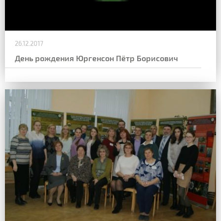
26.12.2017
День рождения Юргенсон Пётр Борисович