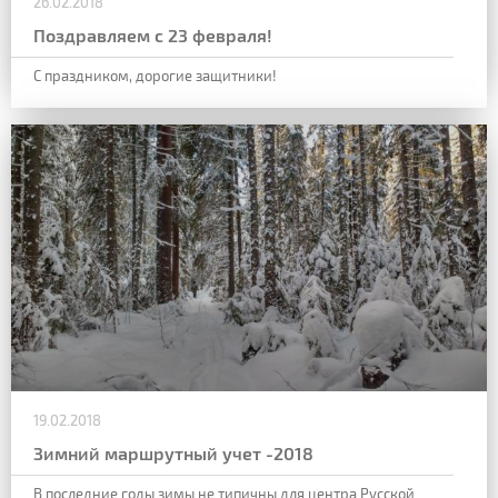
26.02.2018
Поздравляем с 23 февраля!
С праздником, дорогие защитники!
19.02.2018
Зимний маршрутный учет -2018
В последние годы зимы не типичны для центра Русской