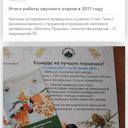
19.02.2018
Итоги работы научного отдела в 2017 году
Научные исследования проводились в рамках 5 тем:
Тема 1.
Динамика явлений и процессов в природном комплексе
заповедника. «Летопись Природы» (количество разделов – 11,
подразделов 13).