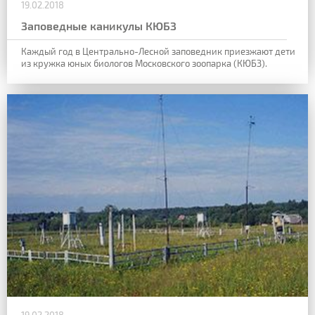
19.02.2018
Заповедные каникулы КЮБЗ
Каждый год в Центрально-Лесной заповедник приезжают дети
из кружка юных биологов Московского зоопарка (КЮБЗ).