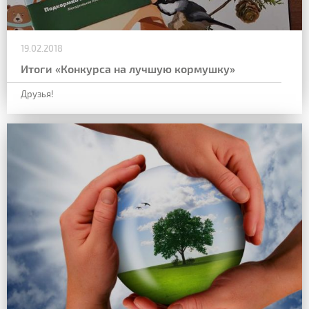
19.02.2018
Итоги «Конкурса на лучшую кормушку»
Друзья!