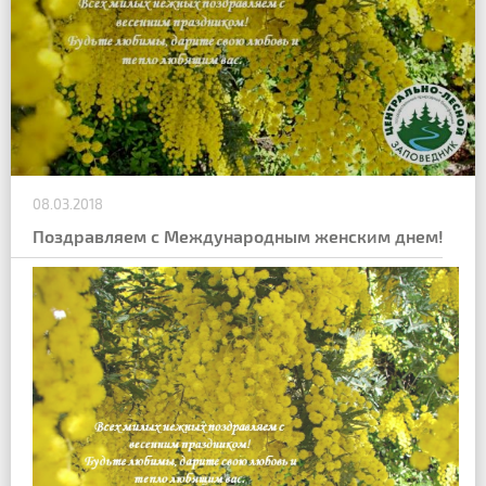
08.03.2018
Поздравляем с Международным женским днем!