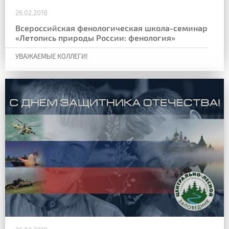
26.02.2018
Всероссийская фенологическая школа-семинар
«Летопись природы России: фенология»
УВАЖАЕМЫЕ КОЛЛЕГИ!