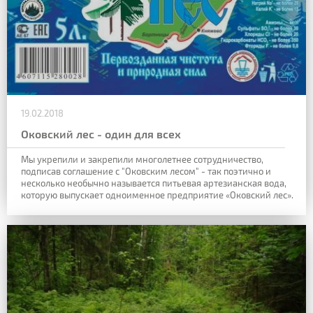
19.02.2018
Оковский лес - один для всех
Мы укрепили и закрепили многолетнее сотрудничество,
подписав соглашение с "Оковским лесом" - так поэтично и
несколько необычно называется питьевая артезианская вода,
которую выпускает одноименное предприятие «Оковский лес».