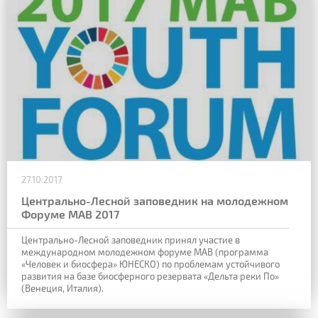
27.10.2017
Центрально-Лесной заповедник на молодежном
Форуме MAB 2017
Центрально-Лесной заповедник принял участие в
международном молодежном форуме MAB (программа
«Человек и биосфера» ЮНЕСКО) по проблемам устойчивого
развития на базе биосферного резервата «Дельта реки По»
(Венеция, Италия).