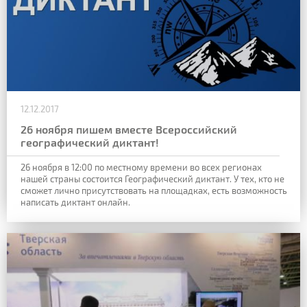
12.12.2017
26 ноября пишем вместе Всероссийский
географический диктант!
26 ноября в 12:00 по местному времени во всех регионах
нашей страны состоится Географический диктант. У тех, кто не
сможет лично присутствовать на площадках, есть возможность
написать диктант онлайн.