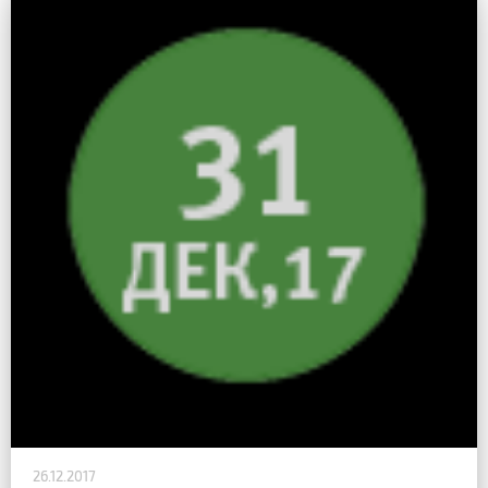
26.12.2017