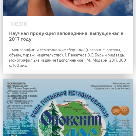
19.02.2018
Научная продукция заповедника, выпущенная в
2017 году
- монографии и тематические сборники (название, авторы,
объем, тираж, издательство);
1. Пажетнов В.С. Бурый медведь:
монография 2-е издание (дополненное). М.: Модерн, 2017. 300
с. 100 экз.