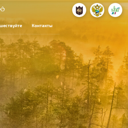
шествуйте
Контакты