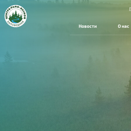
Перейти к основному содержанию
Новости
О нас
Вы здесь