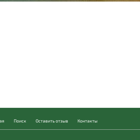
ая
Поиск
Оставить отзыв
Контакты