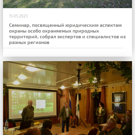
15.05.2023
Семинар, посвященный юридическим аспектам
охраны особо охраняемых природных
территорий, собрал экспертов и специалистов из
разных регионов