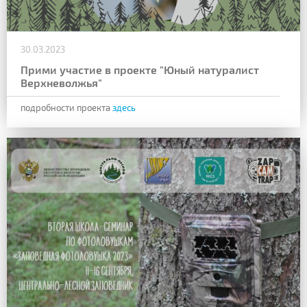
30.03.2023
Прими участие в проекте "Юный натуралист
Верхневолжья"
подробности проекта
здесь