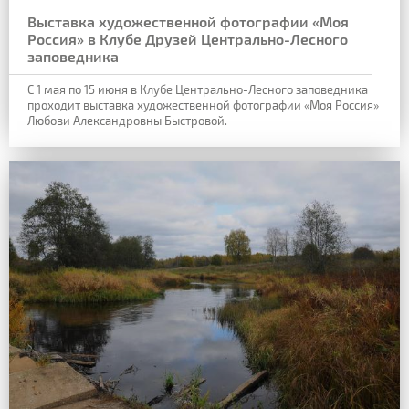
Выставка художественной фотографии «Моя
Россия» в Клубе Друзей Центрально-Лесного
заповедника
С 1 мая по 15 июня в Клубе Центрально-Лесного заповедника
проходит выставка художественной фотографии «Моя Россия»
Любови Александровны Быстровой.