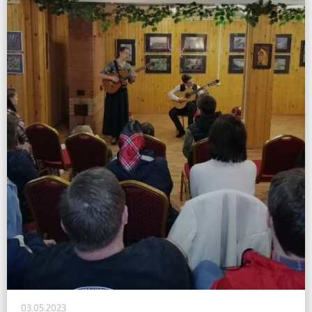
03.05.2023