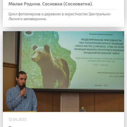
Малая Родина. Сосновка (Сосноватка).
Цикл фотоочерков о деревнях в окрестностях Центрально-
Лесного заповедника.
12.04.2023