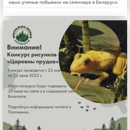
наши ученые побывали на семинаре в Беларуси.