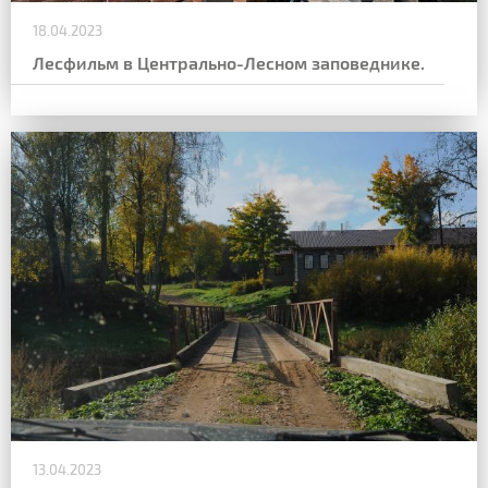
18.04.2023
Лесфильм в Центрально-Лесном заповеднике.
13.04.2023