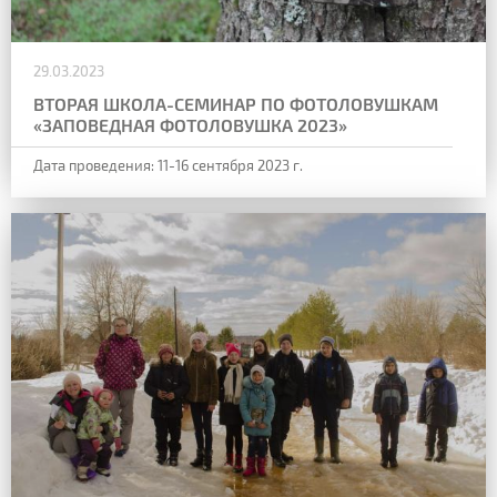
29.03.2023
ВТОРАЯ ШКОЛА-СЕМИНАР ПО ФОТОЛОВУШКАМ
«ЗАПОВЕДНАЯ ФОТОЛОВУШКА 2023»
Дата проведения:
11-16 сентября 2023 г.