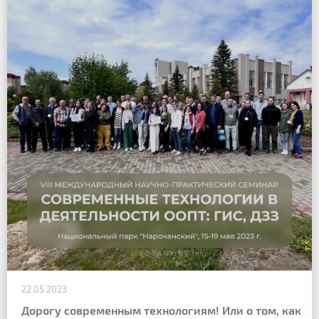
22.05.2023
Дорогу современным технологиям! Или о том, как