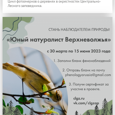
Цикл фотоочерков о деревнях в окрестностях Центрально-
Лесного заповедника.