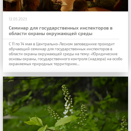
12.05.2023
Семинар для государственных инспекторов в
области охраны окружающей среды
С 11 по 14 мая в Центрально-Лесном заповеднике проходит
обучающий семинар для государственных инспекторов в
области охраны окружающей среды на тему: «Юридические
основы охраны, государственного контроля (надзора) на особо
охраняемых природных территориях...