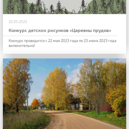
22.05.2023
Конкурс детских рисунков «Царевны прудов»
Конкурс проводится с 22 мая 2023 года по 23 июня 2023 года
включительно!