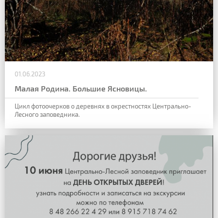
01.06.2023
Малая Родина. Большие Ясновицы.
Цикл фотоочерков о деревнях в окрестностях Центрально-
Лесного заповедника.