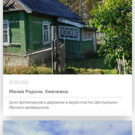
25.05.2023
Малая Родина. Хмелевка.
Цикл фотоочерков о деревнях в окрестностях Центрально-
Лесного заповедника.