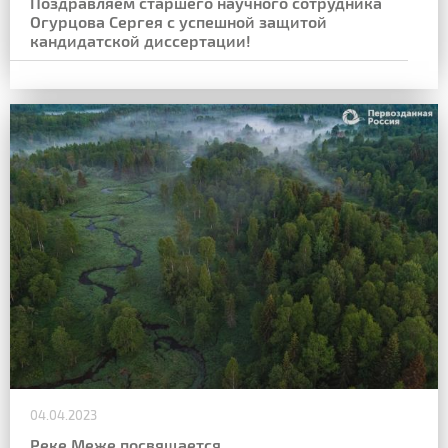
Поздравляем старшего научного сотрудника
Огурцова Сергея с успешной защитой
кандидатской диссертации!
04.04.2023
Реке Меже посвящается.