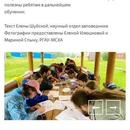
полезны ребятам в дальнейшем
обучении.
Текст Елены Шуйской, научный отдел заповедника
Фотографии предоставлены Еленой Илюшковой и
Мариной Спыну, РГАУ-МСХА