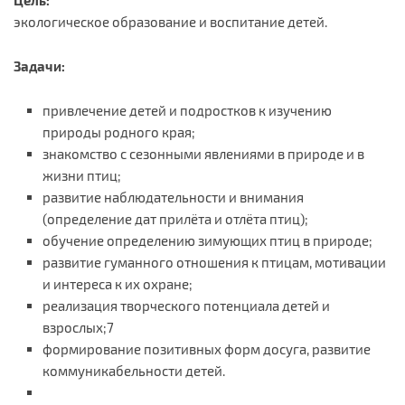
Цель:
экологическое образование и воспитание детей.
Задачи:
привлечение детей и подростков к изучению
природы родного края;
знакомство с сезонными явлениями в природе и в
жизни птиц;
развитие наблюдательности и внимания
(определение дат прилёта и отлёта птиц);
обучение определению зимующих птиц в природе;
развитие гуманного отношения к птицам, мотивации
и интереса к их охране;
реализация творческого потенциала детей и
взрослых;7
формирование позитивных форм досуга, развитие
коммуникабельности детей.