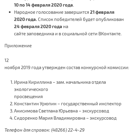
10 по 14 февраля 2020 года
.
Народное голосование завершится
21 февраля
2020 года.
Список победителей будет опубликован
24 февраля 2020 года
на
сайте заповедника и в социальной сети ВКонтакте.
Приложение
12
ноября 2019 года утвержден состав конкурсной комиссии:
Ирина Кириллина – зам. начальника отдела
экологического
просвещения
Константин Урюпин – государственный инспектор
Анисимова Светлана Юрьевна – экскурсовод
Сидоренко Мария Владимировна – экскурсовод
Телефон для справок:
(48266) 22-4-29