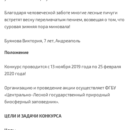
Благодаря человеческой заботе многие лесные пичуги
встретят весну переливчатым пением, возвещая о том, что
суровая зимняя пора миновала!
Буянова Виктория, 7 лет, Андреаполь
Положение
Конкурс проводится с 13 ноября 2019 года по 25 февраля
2020 года!
Организацию и проведение акции осуществляет ФГБУ
«Центрально-Лесной государственный природный
биосферный заповедник».
ЦЕЛИ И ЗАДАЧИ КОНКУРСА