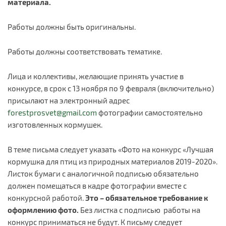
материала.
Работы должны быть оригинальны.
Работы должны соответствовать тематике.
Лица и коллективы, желающие принять участие в
конкурсе, в срок с 13 ноября по 9 февраля (включительно)
присылают на электронный адрес
forestprosvet@gmail.com
фотографии самостоятельно
изготовленных кормушек.
В теме письма следует указать «Фото на конкурс «Лучшая
кормушка для птиц из природных материалов 2019-2020».
Листок бумаги с аналогичной подписью обязательно
должен помещаться в кадре фотографии вместе с
конкурсной работой.
Это – обязательное требование к
оформлению фото.
Без листка с подписью работы на
конкурс приниматься не будут. К письму следует