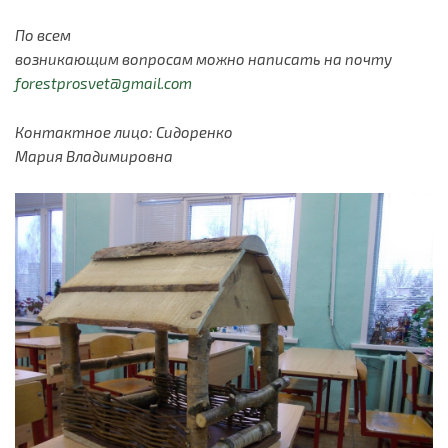
По всем
возникающим вопросам можно написать на почту
forestprosvet@gmail.com
Контактное лицо: Сидоренко
Мария Владимировна