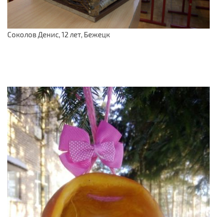
Соколов Денис, 12 лет, Бежецк