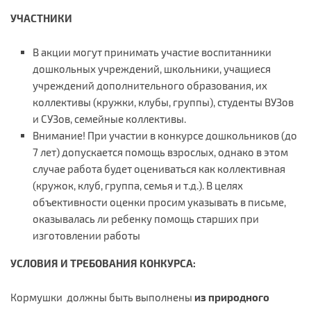
УЧАСТНИКИ
В акции могут принимать участие воспитанники
дошкольных учреждений, школьники, учащиеся
учреждений дополнительного образования, их
коллективы (кружки, клубы, группы), студенты ВУЗов
и СУЗов, семейные коллективы.
Внимание! При участии в конкурсе дошкольников (до
7 лет) допускается помощь взрослых, однако в этом
случае работа будет оцениваться как коллективная
(кружок, клуб, группа, семья и т.д.). В целях
объективности оценки просим указывать в письме,
оказывалась ли ребенку помощь старших при
изготовлении работы
УСЛОВИЯ И ТРЕБОВАНИЯ КОНКУРСА:
Кормушки должны быть выполнены
из природного