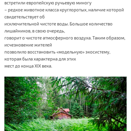
встретили европейскую ручьевую миногу
– редкое животное класса круглоротых, наличие которой
свидетельствует об
исключительной чистоте воды. Большое количество
лишайников, в свою очередь,
говорит о чистоте атмосферного воздуха. Таким образом,
исчезновение жителей
позволило восстановить «модельную» экосистему,
которая была характерна для этих
мест до конца XIX века.