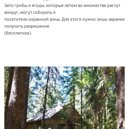
Зато грибы и ягоды, которые летом во множестве растут
вокруг, могут собирать и
посетители охранной зоны. Для этого нужно лишь заранее
получить разрешение
(бесплатное).