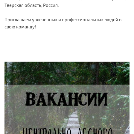
Тверская область, Россия.
Приглашаем увлеченных и профессиональных людей в
свою команду!