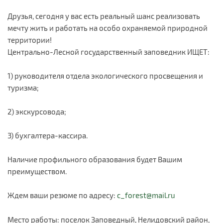
Друзья, сегодня у вас есть реальный шанс реализовать
мечту жить и работать на особо охраняемой природной
территории!
Центрально-Лесной государственный заповедник ИЩЕТ:
1) руководителя отдела экологического просвещения и
туризма;
2) экскурсовода;
3) бухгалтера-кассира.
Наличие профильного образования будет Вашим
преимуществом.
Ждем ваши резюме по адресу:
c_forest@mail.ru
Место работы: поселок Заповедный, Нелидовский район,