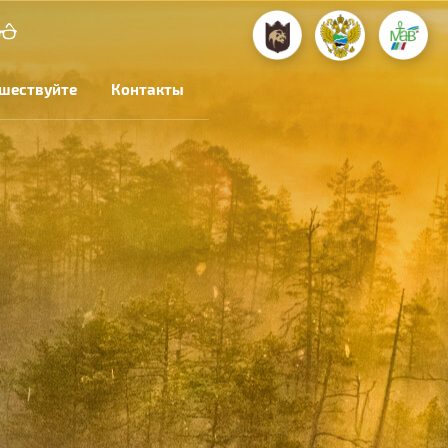
шествуйте
Контакты