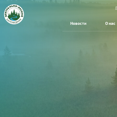
Перейти к основному содержанию
Новости
О нас
Вы здесь