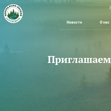
Перейти к основному содержанию
Новости
О нас
Приглашаем 
Вы здесь