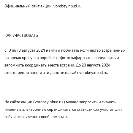
Официальный сайт акции: vorobey.nbud.ru
КАК УЧАСТВОВАТЬ
с 10 по 18 августа 2024 найти и посчитать количество встреченных
во время прогулки воробьёв, сфотографировать, определить и
запомнить координаты места встречи. До 20 августа 2024
ответственно внести эти данные на сайт vorobey.nbud.ru.
На сайте акции (vorobey.nbud.ru.) можно запросить и скачать
именные электронные сертификаты со статистикой участия для
себя и всех членов своей команды.