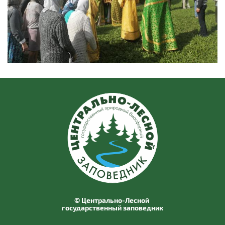
© Центрально-Лесной
государственный заповедник