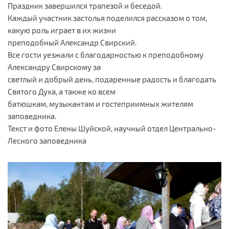
Праздник завершился трапезой и беседой.
Каждый участник застолья поделился рассказом о том,
какую роль играет в их жизни
преподобный Александр Свирский.
Все гости уезжали с благодарностью к преподобному
Александру Свирскому за
светлый и добрый день, подаренные радость и благодать
Святого Духа, а также ко всем
батюшкам, музыкантам и гостеприимных жителям
заповедника.
Текст и фото Елены Шуйской, научный отдел Центрально-
Лесного заповедника