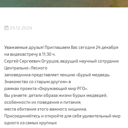
24.12.2024
Уважаемые друзья! Приглашаем Вас сегодня 24 декабря
на видеовстречу в 11:30 ч.
Сергей Сергеевич Огурцов, ведущий научный сотрудник
Центрально-Лесного
заповедника представляет лекцию «Бурый медведь.
Знакомство со старым другом» в
рамках проекта «Окружающий мир РГО».
Вы узнаете: детали образа жизни бурых медведей;
особенности их поведения и питания;
места обитания этого важного хищника.
Присоединяйтесь и откройте для себя удивительный мир
одного из самых крупных