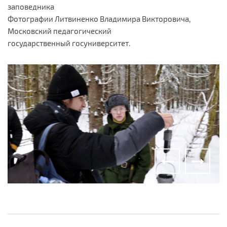
заповедника
Фотографии Литвиненко Владимира Викторовича,
Московский педагогический
государственный госуниверситет.