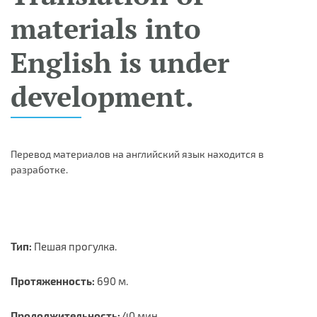
materials into
English is under
development.
Перевод материалов на английский язык находится в
разработке.
Тип:
Пешая прогулка.
Протяженность:
690 м.
Продолжительность:
40 мин.