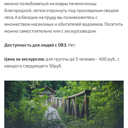
можно полюбоваться на ковры печеночницы
благородной, летом отдохнуть под прохладным сводом
леса. А в беседке на пруду вы познакомитесь с
множеством насекомых и обитателей водоемов. Посетить
можно самостоятельно или с экскурсоводом.
Доступность для людей с ОВЗ:
Нет.
Цена за экскурсию:
для группы до 5 человек - 400 руб., с
каждого следующего 50руб.