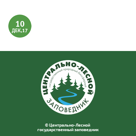
© Центрально-Лесной
государственный заповедник