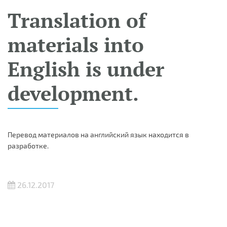
Translation of
materials into
English is under
development.
Перевод материалов на английский язык находится в
разработке.
26.12.2017