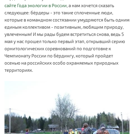
сайте Года экологии в России
, а нам хочется сказать
следующее:
бёрдеры - это такие сплоченные люди,
которые в командном состязании умудряются быть одним
единым коллективом - позитивным, любящим природу,
увлеченным! И мы рады будем встретиться снова, ведь 5
мая у нас прошел только первый этап, открывший серию
орнитологических соревнований по подготовке к
Чемпионату России по бёрдингу, который пройдет
осенью на российских особо охраняемых природных
территориях.