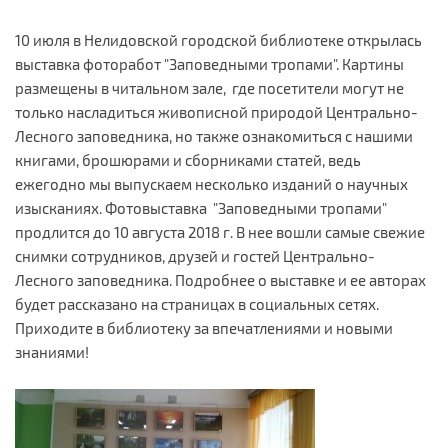
10 июля в Нелидовской городской библиотеке открылась
выставка фоторабот "Заповедными тропами". Картины
размещены в читальном зале, где посетители могут не
только насладиться живописной природой Центрально-
Лесного заповедника, но также ознакомиться с нашими
книгами, брошюрами и сборниками статей, ведь
ежегодно мы выпускаем несколько изданий о научных
изысканиях. Фотовыставка "Заповедными тропами"
продлится до 10 августа 2018 г. В нее вошли самые свежие
снимки сотрудников, друзей и гостей Центрально-
Лесного заповедника. Подробнее о выставке и ее авторах
будет рассказано на страницах в социальных сетях.
Приходите в библиотеку за впечатлениями и новыми
знаниями!