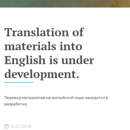
Translation of
materials into
English is under
development.
Перевод материалов на английский язык находится в
разработке.
12.07.2018