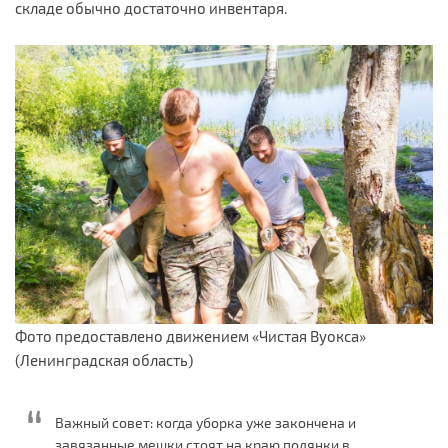
складе обычно достаточно инвентаря.
Фото предоставлено движением «Чистая Вуокса»
(Ленинградская область)
Важный совет: когда уборка уже закончена и
завязанные мешки стоят на краю полянки в