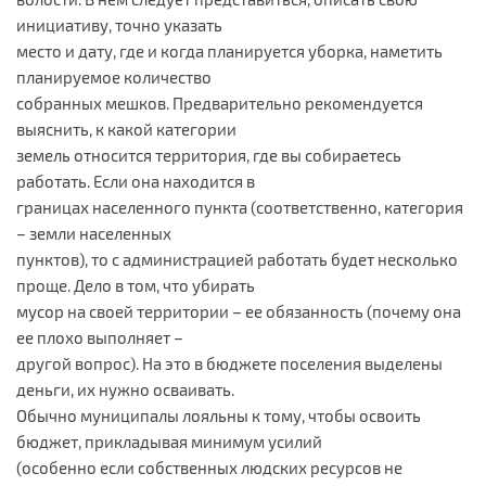
инициативу, точно указать
место и дату, где и когда планируется уборка, наметить
планируемое количество
собранных мешков. Предварительно рекомендуется
выяснить, к какой категории
земель относится территория, где вы собираетесь
работать. Если она находится в
границах населенного пункта (соответственно, категория
– земли населенных
пунктов), то с администрацией работать будет несколько
проще. Дело в том, что убирать
мусор на своей территории – ее обязанность (почему она
ее плохо выполняет –
другой вопрос). На это в бюджете поселения выделены
деньги, их нужно осваивать.
Обычно муниципалы лояльны к тому, чтобы освоить
бюджет, прикладывая минимум усилий
(особенно если собственных людских ресурсов не