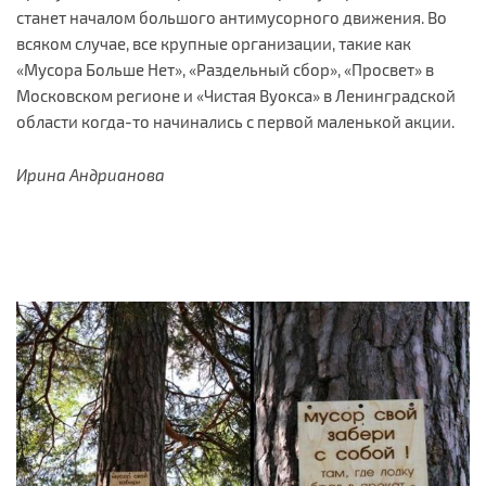
станет началом большого антимусорного движения. Во
всяком случае, все крупные организации, такие как
«Мусора Больше Нет», «Раздельный сбор», «Просвет» в
Московском регионе и «Чистая Вуокса» в Ленинградской
области когда-то начинались с первой маленькой акции.
Ирина Андрианова