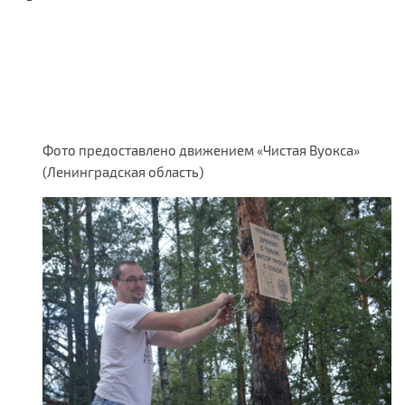
Фото предоставлено движением «Чистая Вуокса»
(Ленинградская область)