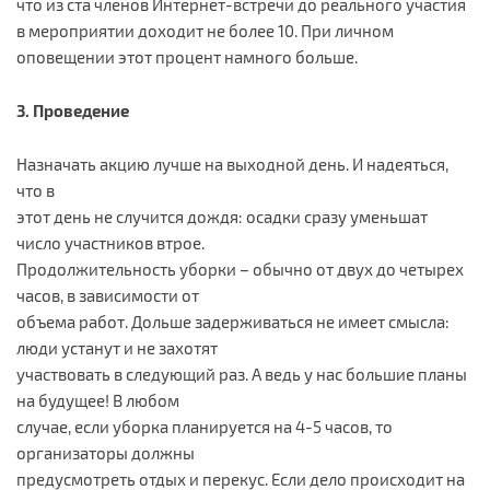
что из ста членов Интернет-встречи до реального участия
в мероприятии доходит не более 10. При личном
оповещении этот процент намного больше.
3. Проведение
Назначать акцию лучше на выходной день. И надеяться,
что в
этот день не случится дождя: осадки сразу уменьшат
число участников втрое.
Продолжительность уборки – обычно от двух до четырех
часов, в зависимости от
объема работ. Дольше задерживаться не имеет смысла:
люди устанут и не захотят
участвовать в следующий раз. А ведь у нас большие планы
на будущее! В любом
случае, если уборка планируется на 4-5 часов, то
организаторы должны
предусмотреть отдых и перекус. Если дело происходит на