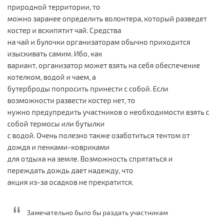
природной территории, то
можно заранее определить волонтера, который разведет
костер и вскипятит чай. Средства
на чай и булочки организаторам обычно приходится
изыскивать самим. Ибо, как
вариант, организатор может взять на себя обеспечение
котелком, водой и чаем, а
бутерброды попросить принести с собой. Если
возможности развести костер нет, то
нужно предупредить участников о необходимости взять с
собой термосы или бутылки
с водой. Очень полезно также озаботиться тентом от
дождя и пенками-ковриками
для отдыха на земле. Возможность спрятаться и
переждать дождь дает надежду, что
акция из-за осадков не прекратится.
Замечательно было бы раздать участникам