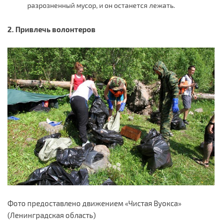
разрозненный мусор, и он останется лежать.
2. Привлечь волонтеров
Фото предоставлено движением «Чистая Вуокса»
(Ленинградская область)