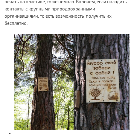
печать на пластике, тоже немало. Впрочем, если наладить
контакты с крупными природоохранными
организациями, то есть возможность получить их
бесплатно.