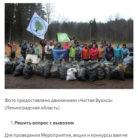
Фото предоставлено движением «Чистая Вуокса»
(Ленинградская область)
Решить вопрос с вывозом
Для проведения Мероприятия, акции и конкурсы вам не