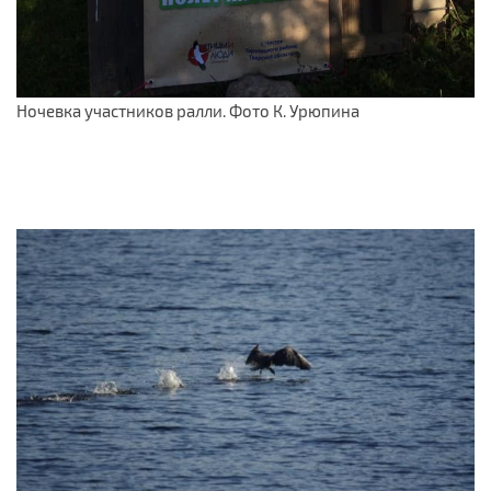
Ночевка участников ралли. Фото К. Урюпина