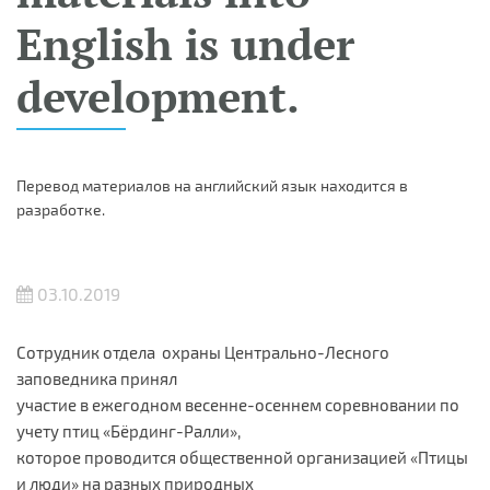
English is under
development.
Перевод материалов на английский язык находится в
разработке.
03.10.2019
Сотрудник отдела охраны Центрально-Лесного
заповедника принял
участие в ежегодном весенне-осеннем соревновании по
учету птиц «Бёрдинг-Ралли»,
которое проводится общественной организацией «Птицы
и люди» на разных природных