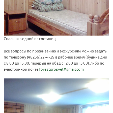
Спальня в одной из гостиниц
Все вопросы по проживанию и экскурсиям можно задать
по телефону (48266)22-4-29 в рабочее время (будние дни
с 8.00 до 16.00, перерыв на обед с 12.00 до 13.00), либо по
электронной почте
forestprosvet@gmail.com