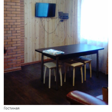
Гостиная