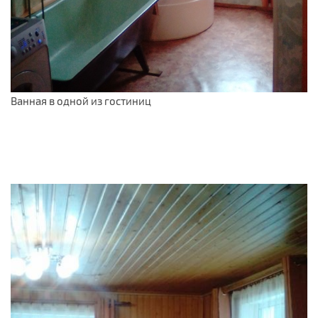
Ванная в одной из гостиниц