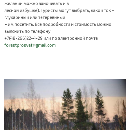
желании можно заночевать и в
лесной избушке). Туристы могут выбрать, какой ток –
глухариный или тетеревиный
– им посетить. Все подробности и стоимость можно
выяснить по телефону
+7(48-266)22-4-29 или по электронной почте
forestprosvet@gmail.com