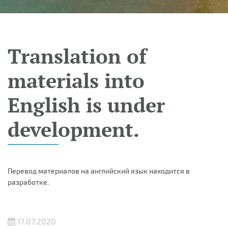
Translation of
materials into
English is under
development.
Перевод материалов на английский язык находится в
разработке.
17.07.2020