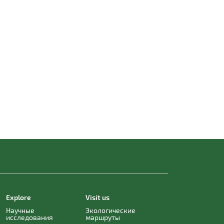
Explore
Visit us
Научные
Экологические
исследования
маршруты