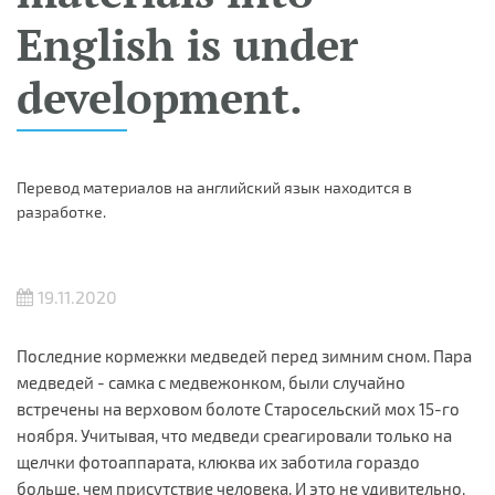
English is under
development.
Перевод материалов на английский язык находится в
разработке.
19.11.2020
Последние кормежки медведей перед зимним сном. Пара
медведей - самка с медвежонком, были случайно
встречены на верховом болоте Старосельский мох 15-го
ноября. Учитывая, что медведи среагировали только на
щелчки фотоаппарата, клюква их заботила гораздо
больше, чем присутствие человека. И это не удивительно,