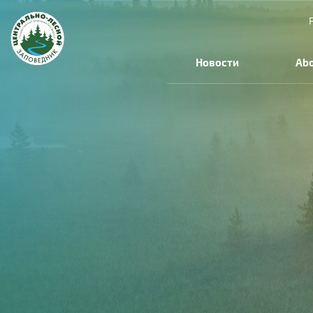
Skip to main content
Новости
Abo
You are here