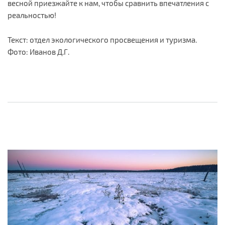
весной приезжайте к нам, чтобы сравнить впечатления с
реальностью!
Текст: отдел экологического просвещения и туризма.
Фото: Иванов Д.Г.