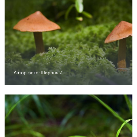
Автор фото: Широня И.