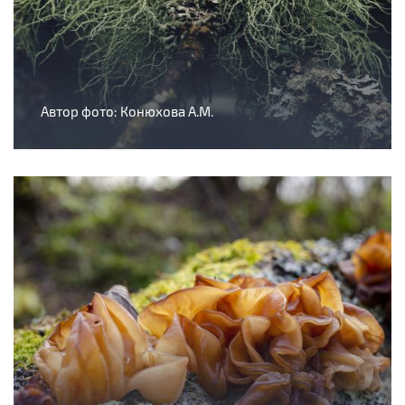
Автор фото: Конюхова А.М.