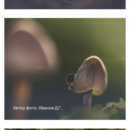
Автор фото: Иванов Д.Г.