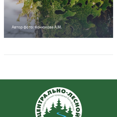
Автор фото: Конюхова А.М.