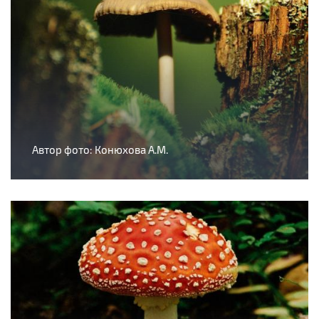
Автор фото: Конюхова А.М.