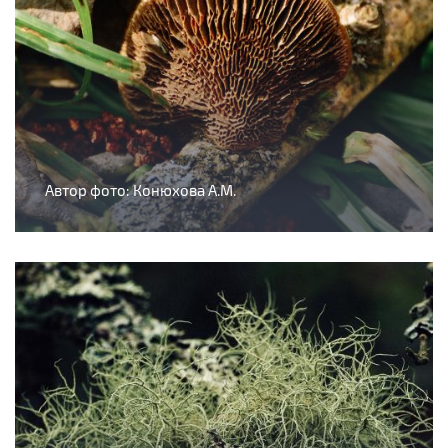
Автор фото: Конюхова А.М.