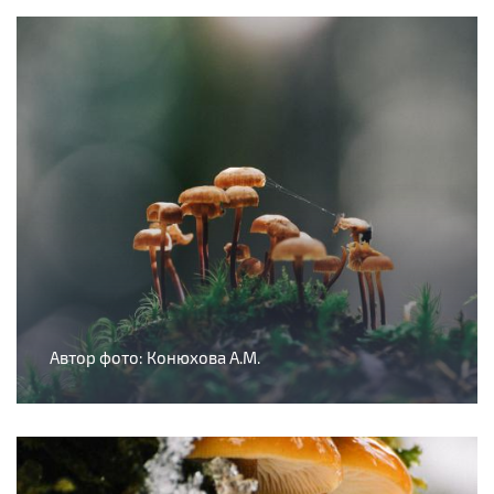
Автор фото: Конюхова А.М.