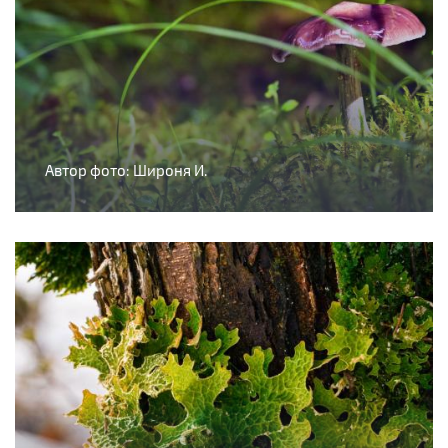
Автор фото: Широня И.