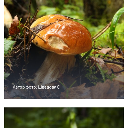
Автор фото: Шведова Е.