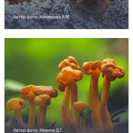
Автор фото: Конюхова А.М.
Автор фото: Иванов Д.Г.