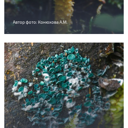
Автор фото: Конюхова А.М.