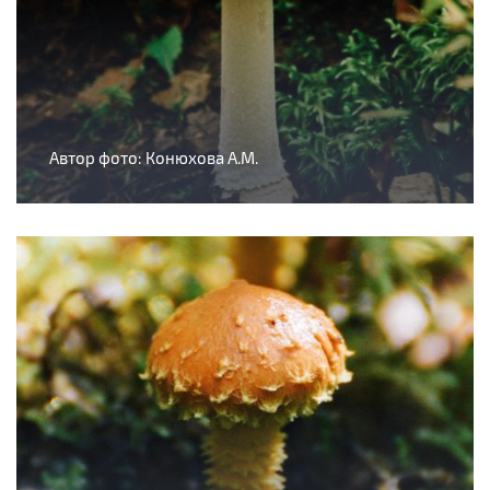
Автор фото: Конюхова А.М.