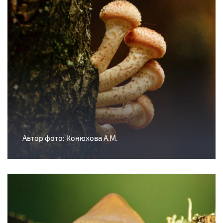
Автор фото: Конюхова А.М.