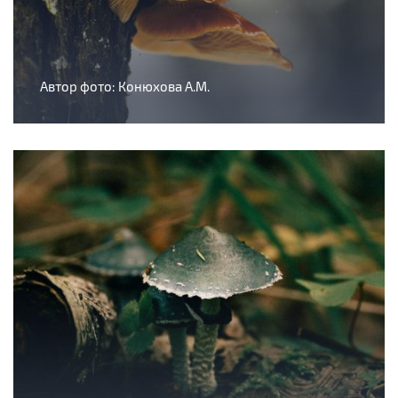
Автор фото: Конюхова А.М.