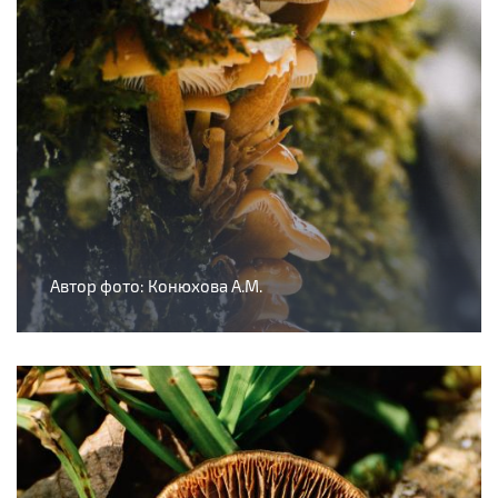
Автор фото: Конюхова А.М.