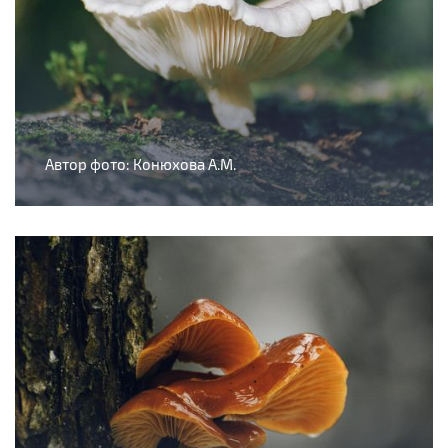
Автор фото: Конюхова А.М.