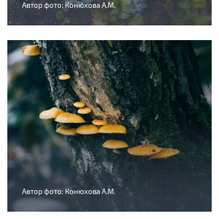
Автор фото: Конюхова А.М.
Автор фото: Конюхова А.М.