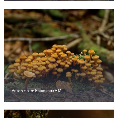
Автор фото: Конюхова А.М.