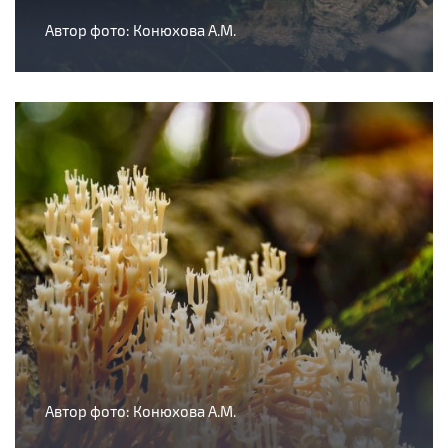
Автор фото: Конюхова А.М.
Автор фото: Конюхова А.М.