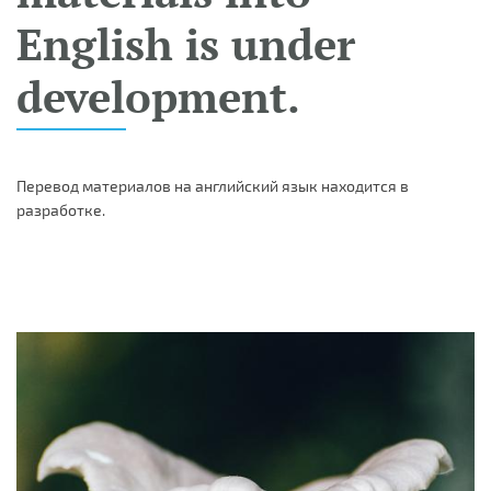
English is under
development.
Перевод материалов на английский язык находится в
разработке.